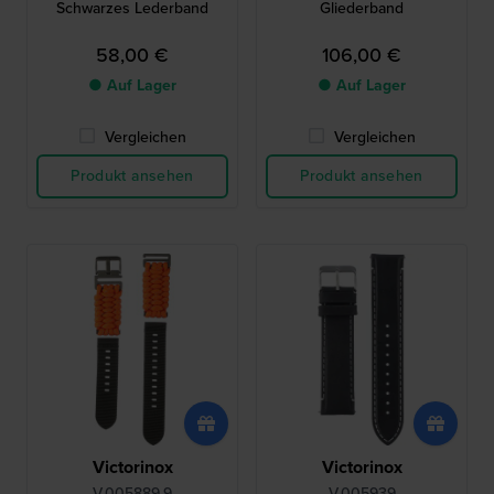
Schwarzes Lederband
Gliederband
58,00 €
106,00 €
● Auf Lager
● Auf Lager
Vergleichen
Vergleichen
Produkt ansehen
Produkt ansehen
Victorinox
Victorinox
V.005889.9
V.005939