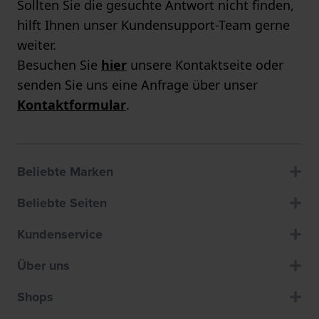
Sollten Sie die gesuchte Antwort nicht finden,
hilft Ihnen unser Kundensupport-Team gerne
weiter.
Besuchen Sie
hier
unsere Kontaktseite oder
senden Sie uns eine Anfrage über unser
Kontaktformular
.
Beliebte Marken
Beliebte Seiten
Kundenservice
Über uns
Shops