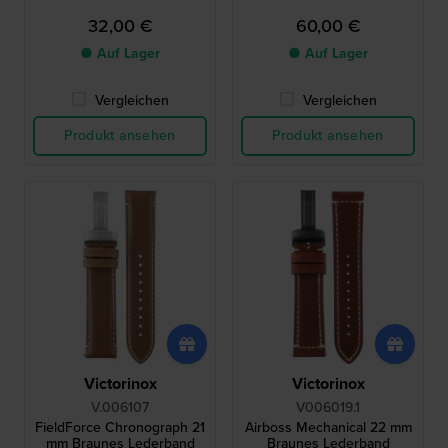
32,00 €
60,00 €
● Auf Lager
● Auf Lager
Vergleichen
Vergleichen
Produkt ansehen
Produkt ansehen
Victorinox
Victorinox
V.006107
V006019.1
FieldForce Chronograph 21
Airboss Mechanical 22 mm
mm Braunes Lederband
Braunes Lederband