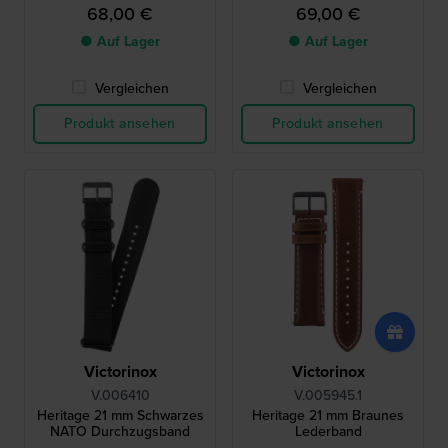
68,00 €
69,00 €
● Auf Lager
● Auf Lager
Vergleichen
Vergleichen
Produkt ansehen
Produkt ansehen
Victorinox
Victorinox
V.006410
V.005945.1
Heritage 21 mm Schwarzes
Heritage 21 mm Braunes
NATO Durchzugsband
Lederband