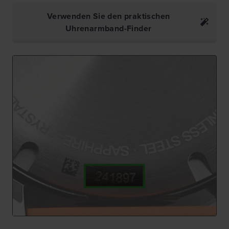
Verwenden Sie den praktischen
Uhrenarmband-Finder