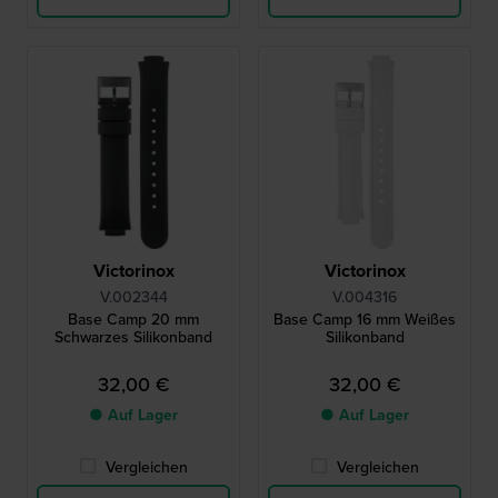
Victorinox
Victorinox
V.002344
V.004316
Base Camp 20 mm
Base Camp 16 mm Weißes
Schwarzes Silikonband
Silikonband
32,00 €
32,00 €
● Auf Lager
● Auf Lager
Vergleichen
Vergleichen