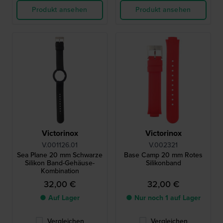
Produkt ansehen
Produkt ansehen
Victorinox
Victorinox
V.001126.01
V.002321
Sea Plane 20 mm Schwarze
Base Camp 20 mm Rotes
Silikon Band-Gehäuse-
Silikonband
Kombination
32,00 €
32,00 €
● Auf Lager
● Nur noch 1 auf Lager
Vergleichen
Vergleichen