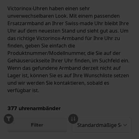
Victorinox-Uhren haben einen sehr
unverwechselbaren Look. Mit einem passenden
Ersatzarmband an Ihrer Swiss-made Uhr bleibt Ihre
Uhr auf dem neuesten Stand und sieht gut aus. Um
das richtige Victorinox-Armband für Ihre Uhr zu
finden, geben Sie einfach die
Produktnummer/Modellnummer, die Sie auf der
Gehäuserückseite Ihrer Uhr finden, im Suchfeld ein.
Wenn das gefundene Armband derzeit nicht auf
Lager ist, können Sie es auf Ihre Wunschliste setzen
und wir werden Sie kontaktieren, sobald es
verfügbar ist.
377
uhrenarmbänder
Filter