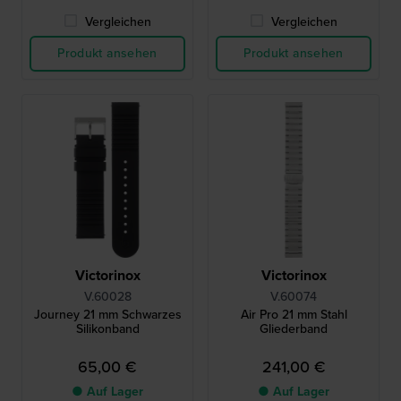
Vergleichen
Vergleichen
Produkt ansehen
Produkt ansehen
Victorinox
Victorinox
V.60028
V.60074
Journey 21 mm Schwarzes
Air Pro 21 mm Stahl
Silikonband
Gliederband
65,00 €
241,00 €
● Auf Lager
● Auf Lager