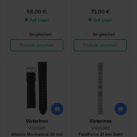
58,00 €
73,00 €
● Auf Lager
● Auf Lager
Vergleichen
Vergleichen
Produkt ansehen
Produkt ansehen
Victorinox
Victorinox
V.005971
V.005943
Alliance Mechanical 20 mm
FieldForce 21 mm Stahl