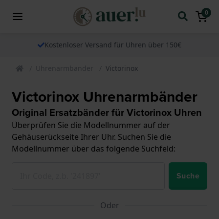
0
Kostenloser Versand für Uhren über 150€
Uhrenarmbander
Victorinox
Victorinox Uhrenarmbänder
Original Ersatzbänder für Victorinox Uhren
Überprüfen Sie die Modellnummer auf der
Gehäuserückseite Ihrer Uhr. Suchen Sie die
Modellnummer über das folgende Suchfeld:
Suche
Oder