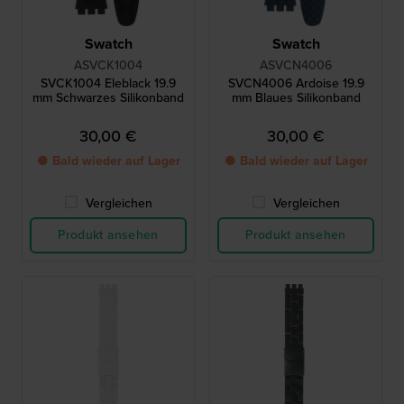
Swatch
Swatch
ASVCK1004
ASVCN4006
SVCK1004 Eleblack 19.9
SVCN4006 Ardoise 19.9
mm Schwarzes Silikonband
mm Blaues Silikonband
30,00 €
30,00 €
● Bald wieder auf Lager
● Bald wieder auf Lager
Vergleichen
Vergleichen
Produkt ansehen
Produkt ansehen