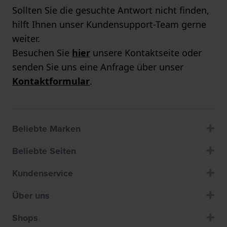
Sollten Sie die gesuchte Antwort nicht finden,
hilft Ihnen unser Kundensupport-Team gerne
weiter.
Besuchen Sie
hier
unsere Kontaktseite oder
senden Sie uns eine Anfrage über unser
Kontaktformular
.
Beliebte Marken
Beliebte Seiten
Kundenservice
Über uns
Shops