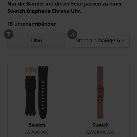
Nur die Bänder auf dieser Seite passen zu einer
Swatch Diaphane Chrono Uhr.
18
uhrenarmbänder
Filter
Swatch
Swatch
ASVCK1005
ASVCK1003AG