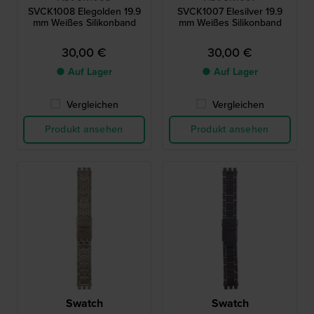
SVCK1008 Elegolden 19.9
SVCK1007 Elesilver 19.9
mm Weißes Silikonband
mm Weißes Silikonband
30,00 €
30,00 €
● Auf Lager
● Auf Lager
Vergleichen
Vergleichen
Produkt ansehen
Produkt ansehen
Swatch
Swatch