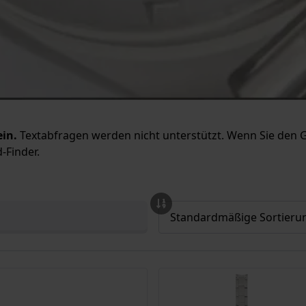
ein.
Textabfragen werden nicht unterstützt. Wenn Sie den 
-Finder.