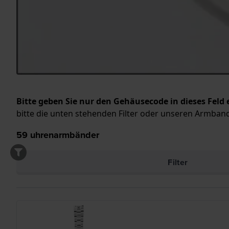
Bitte geben Sie nur den Gehäusecode in dieses Feld 
bitte die unten stehenden Filter oder unseren Armband
59
uhrenarmbänder
Filter