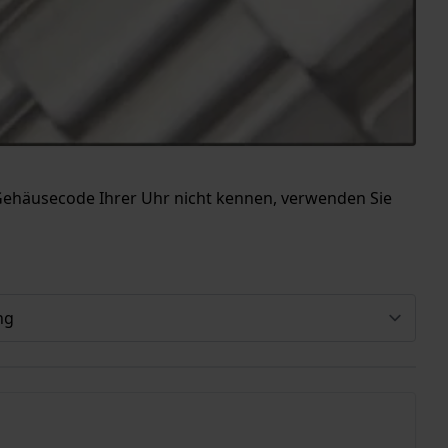
Gehäusecode Ihrer Uhr nicht kennen, verwenden Sie