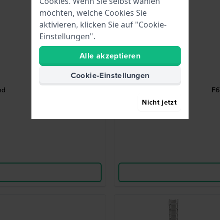
Cookies. Wenn Sie selbst wählen
möchten, welche Cookies Sie
aktivieren, klicken Sie auf "Cookie-
Einstellungen".
Alle akzeptieren
Cookie-Einstellungen
nd
F6
Nicht jetzt