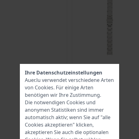
Ihre Datenschutzeinstellungen
Auer.lu verwendet verschiedene Arten
von
Cookies
. Für einige Arten
benötigen wir Ihre Zustimmung.
Die notwendigen Cookies und
anonymen Statistiken sind immer
automatisch aktiv; wenn Sie auf "alle
Cookies akzeptieren" klicken,
akzeptieren Sie auch die optionalen