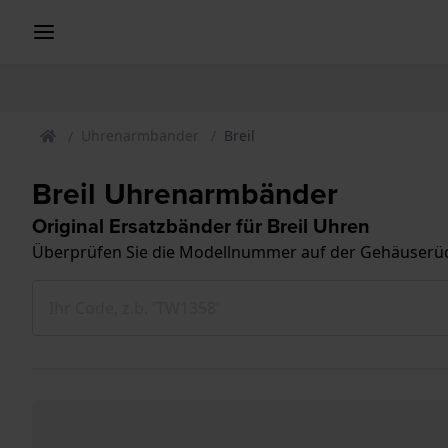
Uhrenarmbander
Breil
Breil Uhrenarmbänder
Original Ersatzbänder für Breil Uhren
Überprüfen Sie die Modellnummer auf der Gehäuserück