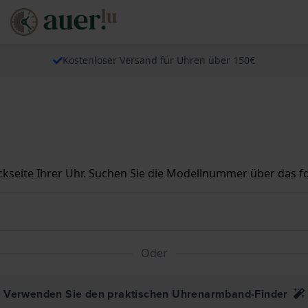
Kostenloser Versand für Uhren über 150€
seite Ihrer Uhr. Suchen Sie die Modellnummer über das fo
Oder
Verwenden Sie den praktischen Uhrenarmband-Finder