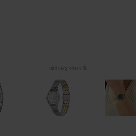
Bild vergrößern