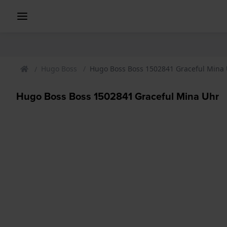
Hugo Boss
Hugo Boss Boss 1502841 Graceful Mina
Hugo Boss Boss 1502841 Graceful Mina Uhr