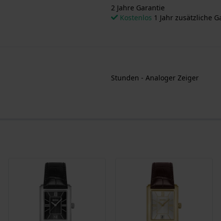
2 Jahre Garantie
Kostenlos
1 Jahr zusätzliche G
Stunden - Analoger Zeiger