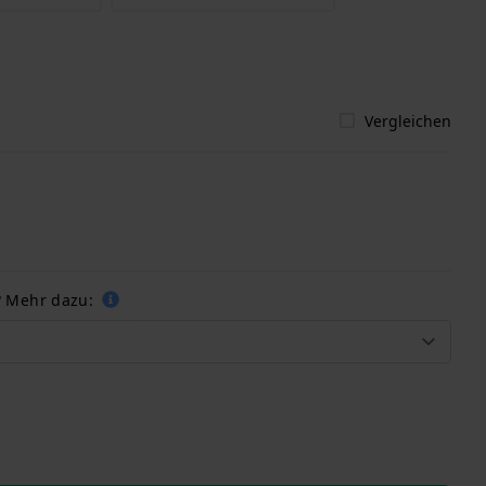
Vergleichen
 Mehr dazu: