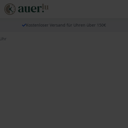
Kostenloser Versand für Uhren über 150€
 Uhr