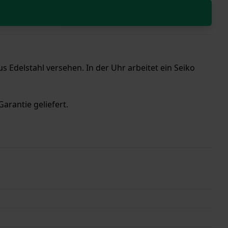
Edelstahl versehen. In der Uhr arbeitet ein Seiko
arantie geliefert.