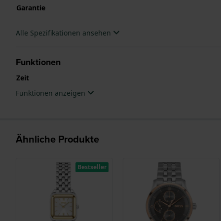
Garantie
Alle Spezifikationen ansehen
Funktionen
Zeit
Funktionen anzeigen
Ähnliche Produkte
Bestseller