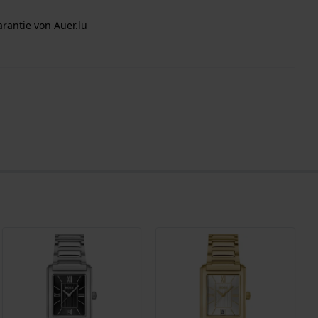
arantie von Auer.lu