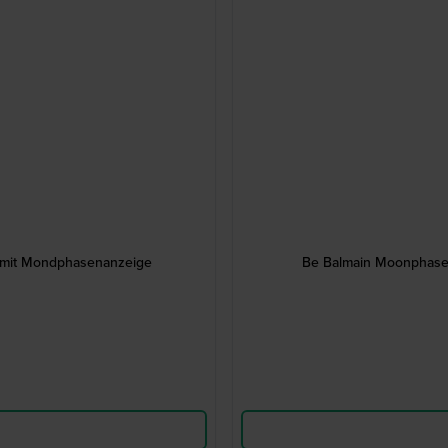
 mit Mondphasenanzeige
Be Balmain Moonphase