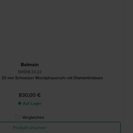
Balmain
B4598.33.22
 33 mm Schweizer Mondphasenuhr mit Diamantindexen
830,00 €
● Auf Lager
Vergleichen
Produkt ansehen