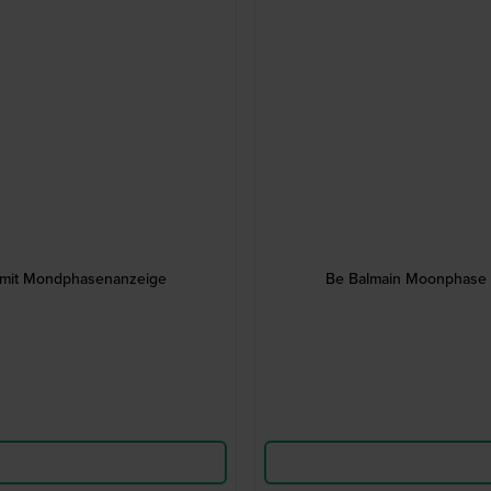
 mit Mondphasenanzeige
Be Balmain Moonphase 