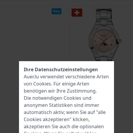
Neu
Ihre Datenschutzeinstellungen
Auer.lu verwendet verschiedene Arten
von
Cookies
. Für einige Arten
benötigen wir Ihre Zustimmung.
Die notwendigen Cookies und
anonymen Statistiken sind immer
automatisch aktiv; wenn Sie auf "alle
Cookies akzeptieren" klicken,
akzeptieren Sie auch die optionalen