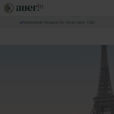
Kostenloser Versand für Uhren über 150€