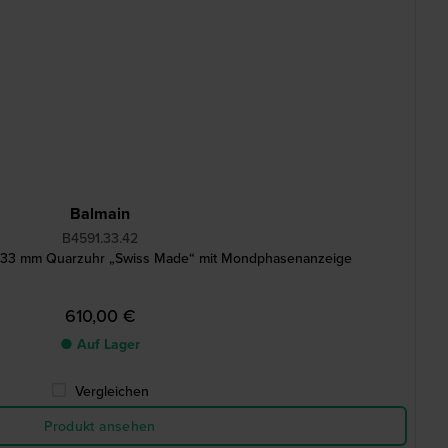
Balmain
B4591.33.42
33 mm Quarzuhr „Swiss Made“ mit Mondphasenanzeige
610,00 €
● Auf Lager
Vergleichen
Produkt ansehen