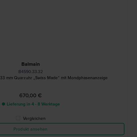
Balmain
B4590.33.32
33 mm Quarzuhr „Swiss Made“ mit Mondphasenanzeige
670,00 €
● Lieferung in 4 - 8 Werktage
Vergleichen
Produkt ansehen