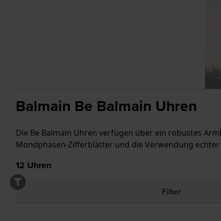
Balmain Be Balmain Uhren
Die Be Balmain Uhren verfügen über ein robustes Armb
Mondphasen-Zifferblätter und die Verwendung echter
12
Uhren
Filter