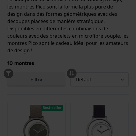
les montres Pico sont la forme la plus pure de
design dans des formes géométriques avec des
découpes placées de manière stratégique.
Disponibles en différentes combinaisons de
couleurs avec des bracelets en microfibre souple, les
montres Pico sont le cadeau idéal pour les amateurs
de design !
10
montres
Filtre
Best-seller