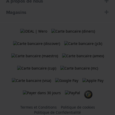
À propos de nous
Magasins
Termes et Conditions
Politique de cookies
Politique de Confidentialité