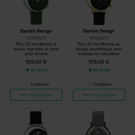
Danish Design
Danish Design
IV33Q1271
IV15Q1271
Pico 32 mm Montre à
Pico 32 mm Montre au
quartz argentée et verte
design asymétrique avec
pour femme
bracelet en microfibre
159,00 €
159,00 €
● En stock
● En stock
Comparer
Comparer
Voir les produits
Voir les produits