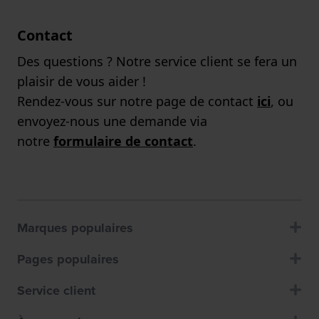
Contact
Des questions ? Notre service client se fera un
plaisir de vous aider !
Rendez-vous sur notre page de contact
ici
, ou
envoyez-nous une demande via
notre
formulaire de contact
.
Marques populaires
Pages populaires
Service client