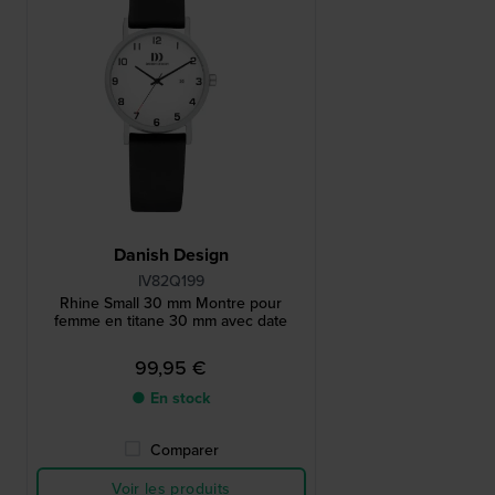
Danish Design
IV82Q199
Rhine Small 30 mm Montre pour
femme en titane 30 mm avec date
99,95 €
● En stock
Comparer
Voir les produits