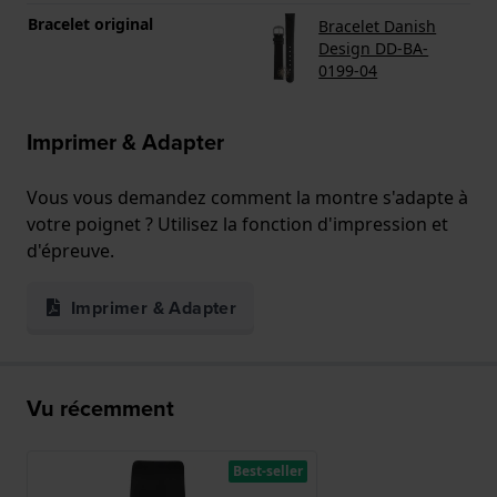
Bracelet original
Bracelet Danish
Design DD-BA-
0199-04
Imprimer & Adapter
Vous vous demandez comment la montre s'adapte à
votre poignet ? Utilisez la fonction d'impression et
d'épreuve.
Imprimer & Adapter
Vu récemment
Best-seller