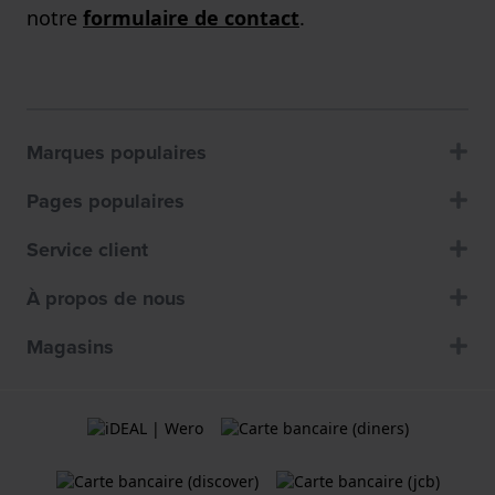
notre
formulaire de contact
.
Marques populaires
Pages populaires
Service client
À propos de nous
Magasins