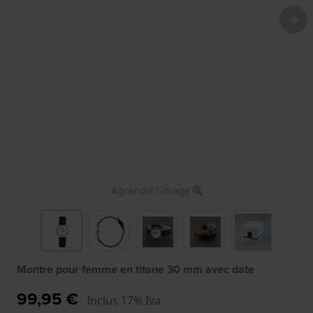
Agrandir l'image
Montre pour femme en titane 30 mm avec date
99,95 €
Inclus 17% Iva