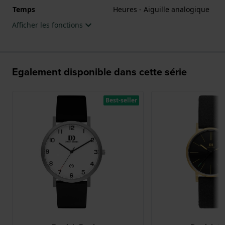
Temps
Heures - Aiguille analogique
Afficher les fonctions
Egalement disponible dans cette série
Best-seller