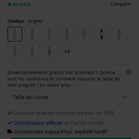
Comparer
● En stock
Couleur
-
Argent
+3
Dimensionnement gratuit des bracelets ? Quelles
sont les conditions et comment mesurer la taille de
mon poignet ? En savoir plus::
Livraison gratuite montres de plus de 150€
Distributeur officiel
de Danish Design
Commandez aujourd'hui, expédié lundi!