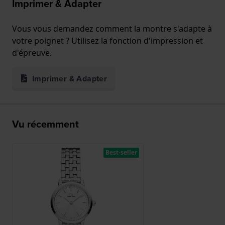
Imprimer & Adapter
Vous vous demandez comment la montre s'adapte à
votre poignet ? Utilisez la fonction d'impression et
d'épreuve.
Imprimer & Adapter
Vu récemment
Best-seller