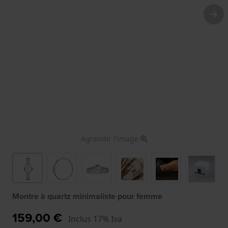
Agrandir l'image
Montre à quartz minimaliste pour femme
159,00 €
Inclus 17% Iva