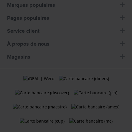
Marques populaires
Pages populaires
Service client
À propos de nous
Magasins