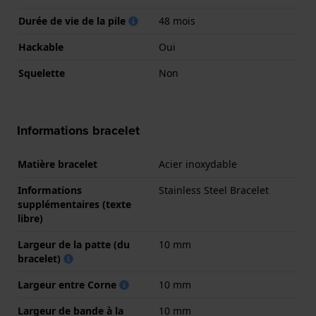
Durée de vie de la pile
48 mois
Hackable
Oui
Squelette
Non
Informations bracelet
Matière bracelet
Acier inoxydable
Informations
Stainless Steel Bracelet
supplémentaires (texte
libre)
Largeur de la patte (du
10 mm
bracelet)
Largeur entre Corne
10 mm
Largeur de bande à la
10 mm