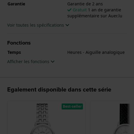
Garantie
Garantie de 2 ans
Gratuit
1 an de garantie
supplémentaire sur Auer.lu
Voir toutes les spécifications
Fonctions
Temps
Heures - Aiguille analogique
Afficher les fonctions
Egalement disponible dans cette série
Best-seller