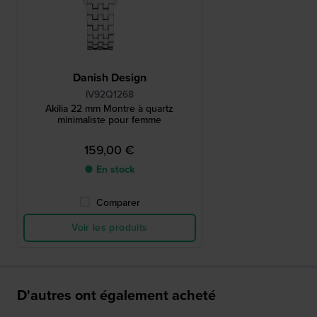
Danish Design
IV92Q1268
Akilia 22 mm Montre à quartz
minimaliste pour femme
159,00 €
● En stock
Comparer
Voir les produits
D'autres ont également acheté