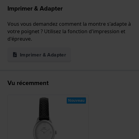
Imprimer & Adapter
Vous vous demandez comment la montre s'adapte à
votre poignet ? Utilisez la fonction d'impression et
d'épreuve.
Imprimer & Adapter
Vu récemment
Nouveau