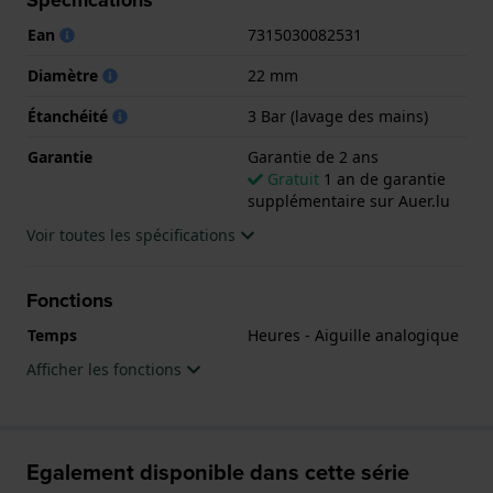
.
Ean
7315030082531
Diamètre
22 mm
Étanchéité
3 Bar (lavage des mains)
Garantie
Garantie de 2 ans
Gratuit
1 an de garantie
supplémentaire sur Auer.lu
Voir toutes les spécifications
Fonctions
Temps
Heures - Aiguille analogique
Afficher les fonctions
Egalement disponible dans cette série