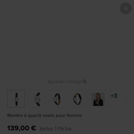
Agrandir l'image
+3
Montre à quartz ovale pour femme
139,00 €
Inclus 17% Iva