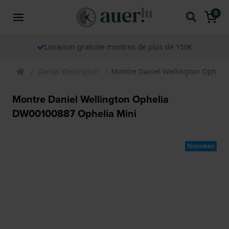
0
Livraison gratuite montres de plus de 150€
Daniel Wellington
Montre Daniel Wellington Opheli
Montre Daniel Wellington Ophelia
DW00100887 Ophelia Mini
Nouveau