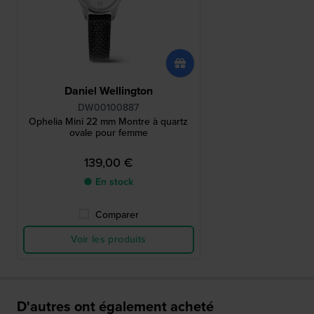
Daniel Wellington
DW00100887
Ophelia Mini 22 mm Montre à quartz
ovale pour femme
139,00 €
● En stock
Comparer
Voir les produits
D'autres ont également acheté