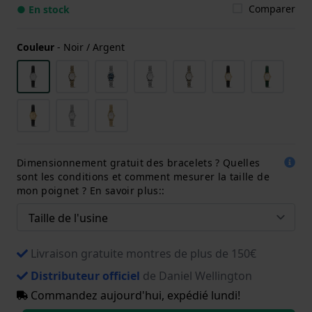
Comparer
● En stock
Couleur
-
Noir / Argent
Dimensionnement gratuit des bracelets ? Quelles
sont les conditions et comment mesurer la taille de
mon poignet ? En savoir plus::
Livraison gratuite montres de plus de 150€
Distributeur officiel
de Daniel Wellington
Commandez aujourd'hui, expédié lundi!