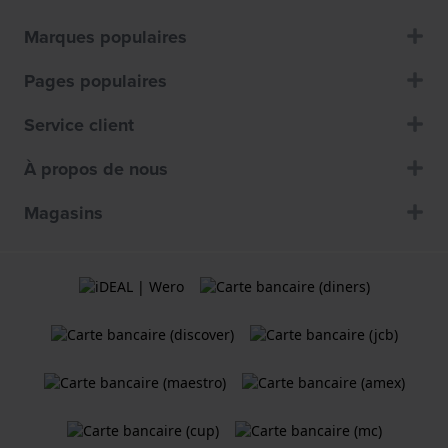
Marques populaires
Pages populaires
Service client
À propos de nous
Magasins