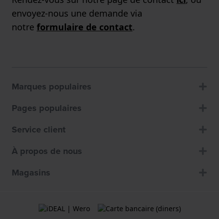
envoyez-nous une demande via
notre
formulaire de contact
.
Marques populaires
Pages populaires
Service client
À propos de nous
Magasins