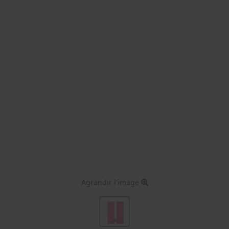
Agrandir l'image