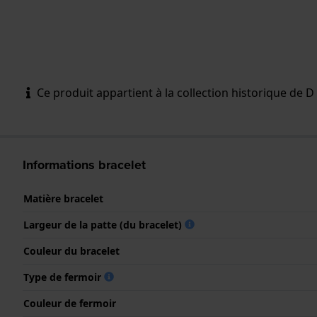
Ce produit appartient à la collection historique de D &
Informations bracelet
Matière bracelet
Largeur de la patte (du bracelet)
Couleur du bracelet
Type de fermoir
Couleur de fermoir