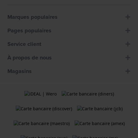
Marques populaires
Pages populaires
Service client
À propos de nous
Magasins