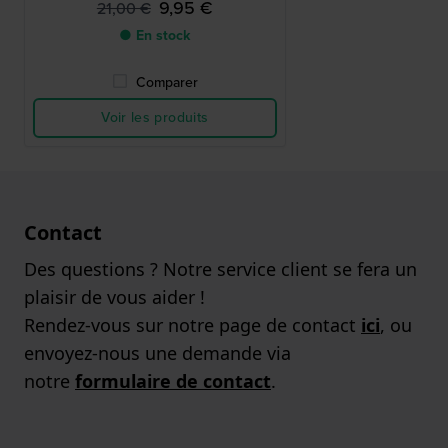
9,95 €
21,00 €
● En stock
Comparer
Voir les produits
Contact
Des questions ? Notre service client se fera un
plaisir de vous aider !
Rendez-vous sur notre page de contact
ici
, ou
envoyez-nous une demande via
notre
formulaire de contact
.