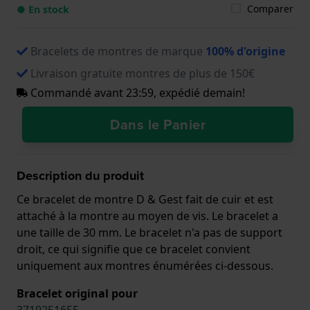
Comparer
● En stock
Bracelets de montres de marque
100% d'origine
Livraison gratuite montres de plus de 150€
Commandé avant 23:59, expédié demain!
Dans le Panier
Description du produit
Ce bracelet de montre D & Gest fait de cuir et est
attaché à la montre au moyen de vis. Le bracelet a
une taille de 30 mm. Le bracelet n'a pas de support
droit, ce qui signifie que ce bracelet convient
uniquement aux montres énumérées ci-dessous.
Bracelet original pour
3719251655