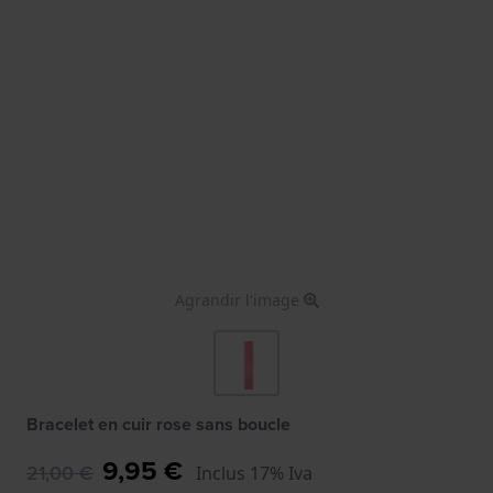
Agrandir l'image
Bracelet en cuir rose sans boucle
9,95 €
21,00 €
Inclus 17% Iva