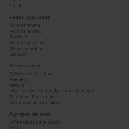
Orient
Pages populaires
Montres femme
Montres homme
Bracelets
Montre connectée
Blog d'inspiration
Cadeaux
Service client
FAQ (Foire A Questions)
Paiement
Retours
Rétractez-vous ou annulez votre commande
Garantie et Réparations
Mesurer la taille du Poignet
À propos de nous
Informations sur la société
Contact