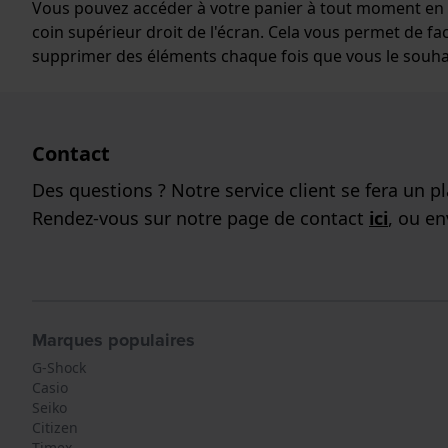
Vous pouvez accéder à votre panier à tout moment en cl
coin supérieur droit de l'écran. Cela vous permet de fa
supprimer des éléments chaque fois que vous le souha
Contact
Des questions ? Notre service client se fera un pla
Rendez-vous sur notre page de contact
ici
, ou e
Marques populaires
G-Shock
Casio
Seiko
Citizen
Timex