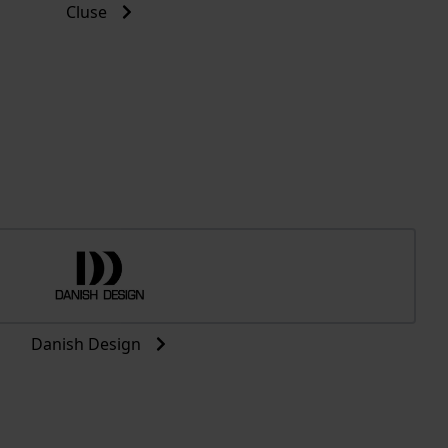
Cluse
Danish Design