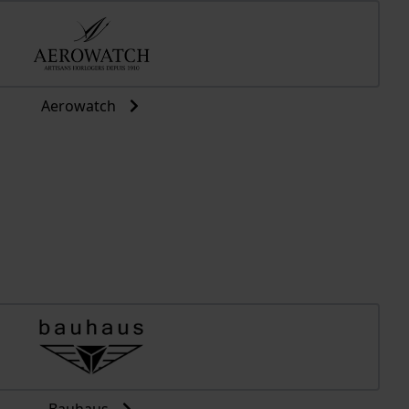
Aerowatch