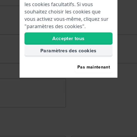
les cookies facultatifs. Si vous
souhaitez choisir les cookies que
vous activez vous-même, cliquez sur
"paramètres des cookies".
Accepter tous
Paramètres des cookies
Pas maintenant