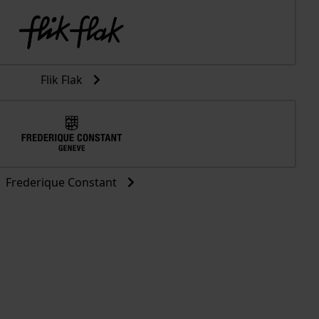
Flik Flak
Frederique Constant