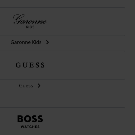
Garonne Kids
Guess