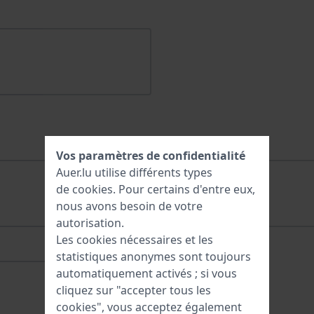
Vos paramètres de confidentialité
Auer.lu utilise différents types
de
cookies
. Pour certains d'entre eux,
nous avons besoin de votre
autorisation.
Les cookies nécessaires et les
statistiques anonymes sont toujours
automatiquement activés ; si vous
cliquez sur "accepter tous les
cookies", vous acceptez également