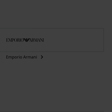
Emporio Armani