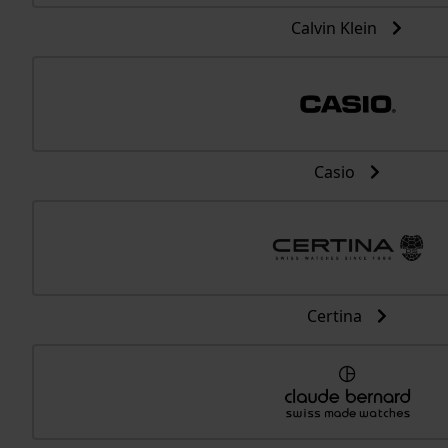
Calvin Klein
Casio
Certina