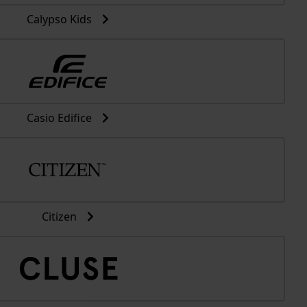
Calypso Kids
Casio Edifice
Citizen