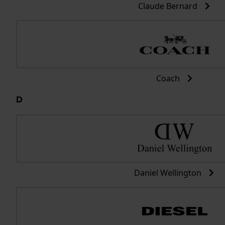
Claude Bernard
Coach
D
Daniel Wellington