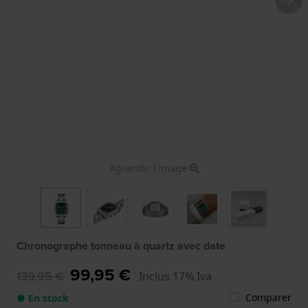
Agrandir l'image
Chronographe tonneau à quartz avec date
99,95 €
139,95 €
Inclus 17% Iva
Comparer
● En stock