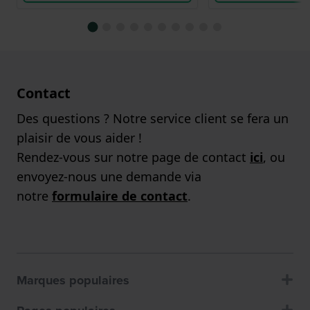
Contact
Des questions ? Notre service client se fera un
plaisir de vous aider !
Rendez-vous sur notre page de contact
ici
, ou
envoyez-nous une demande via
notre
formulaire de contact
.
Marques populaires