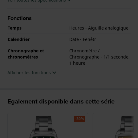
Fonctions
Temps
Heures - Aiguille analogique
Calendrier
Date - Fenêtr
Chronographe et
Chronomètre /
chronomètres
Chronographe - 1/1 seconde,
1 heure
Afficher les fonctions
Egalement disponible dans cette série
-30%