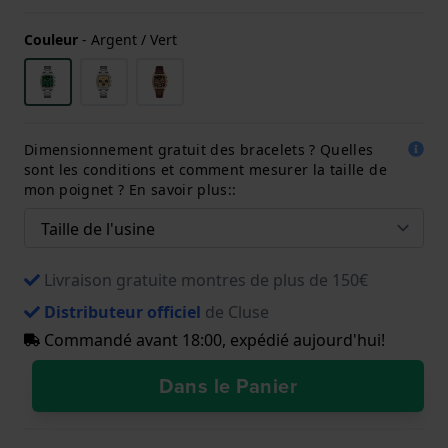
Couleur
-
Argent / Vert
Dimensionnement gratuit des bracelets ? Quelles
sont les conditions et comment mesurer la taille de
mon poignet ? En savoir plus::
Livraison gratuite montres de plus de 150€
Distributeur officiel
de Cluse
Commandé avant 18:00, expédié aujourd'hui!
Dans le Panier