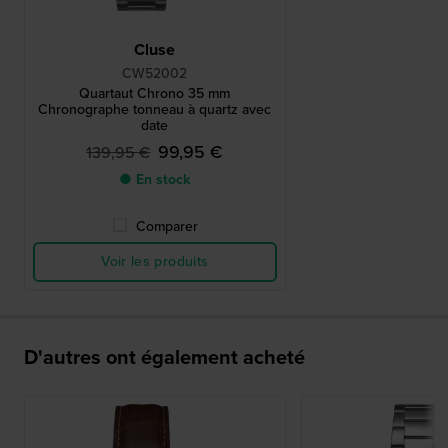
Cluse
CW52002
Quartaut Chrono 35 mm
Chronographe tonneau à quartz avec
date
99,95 €
139,95 €
● En stock
Comparer
Voir les produits
D'autres ont également acheté