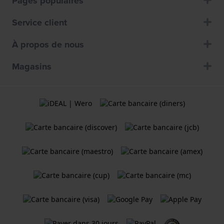
Pages populaires
Service client
À propos de nous
Magasins