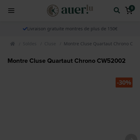
0
Livraison gratuite montres de plus de 150€
Soldes
Cluse
Montre Cluse Quartaut Chrono CW5
Montre Cluse Quartaut Chrono CW52002
-30%