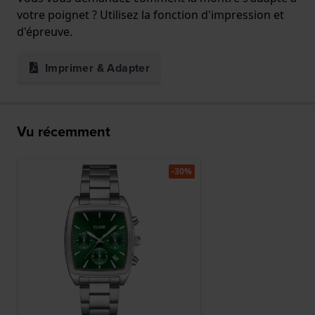
votre poignet ? Utilisez la fonction d'impression et
d'épreuve.
Imprimer & Adapter
Vu récemment
-30%