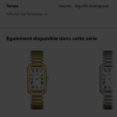
Temps
Heures - Aiguille analogique
Afficher les fonctions
Egalement disponible dans cette série