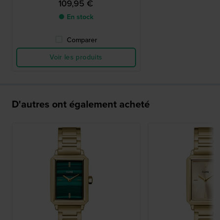
109,95 €
● En stock
Comparer
Voir les produits
D'autres ont également acheté