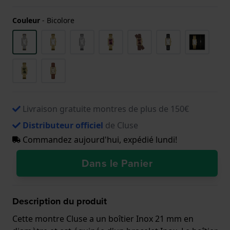
Couleur
-
Bicolore
Livraison gratuite montres de plus de 150€
Distributeur officiel
de Cluse
Commandez aujourd'hui, expédié lundi!
Dans le Panier
Description du produit
Cette montre Cluse a un boîtier Inox 21 mm en