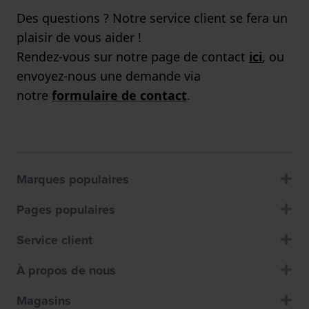
Des questions ? Notre service client se fera un
plaisir de vous aider !
Rendez-vous sur notre page de contact
ici
, ou
envoyez-nous une demande via
notre
formulaire de contact
.
Marques populaires
Pages populaires
Service client
À propos de nous
Magasins