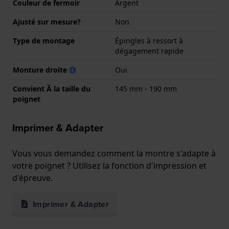
Couleur de fermoir
Argent
Ajusté sur mesure?
Non
Type de montage
Épingles à ressort à
dégagement rapide
Monture droite
Oui
Convient Ă la taille du
145 mm - 190 mm
poignet
Imprimer & Adapter
Vous vous demandez comment la montre s'adapte à
votre poignet ? Utilisez la fonction d'impression et
d'épreuve.
Imprimer & Adapter