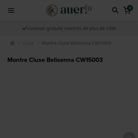
0
Livraison gratuite montres de plus de 150€
Cluse
Montre Cluse Belisenna CW15003
Montre Cluse Belisenna CW15003