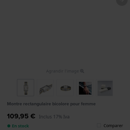
Agrandir l'image
Montre rectangulaire bicolore pour femme
109,95 €
Inclus 17% Iva
Comparer
● En stock