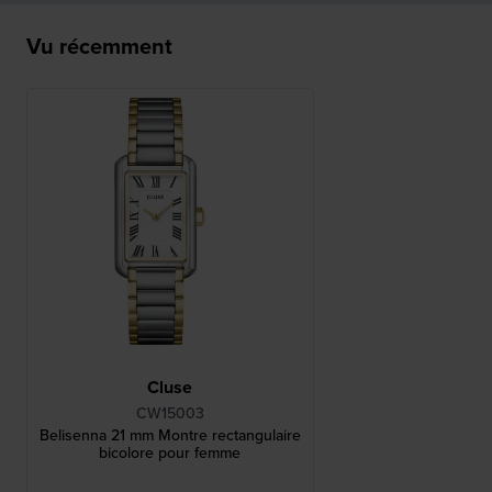
Vu récemment
Cluse
CW15003
Belisenna 21 mm Montre rectangulaire
bicolore pour femme