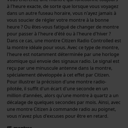
à l'heure exacte, de sorte que lorsque vous voyagez
dans un autre fuseau horaire, vous n'ayez jamais à
vous soucier de régler votre montre à la bonne
heure ? Ou êtes-vous fatigué de changer de montre
pour passer à l'heure d'été ou à l'heure d'hiver ?
Dans ce cas, une montre Citizen Radio Controlled est
la montre idéale pour vous. Avec ce type de montre,
l'heure est notamment déterminée par une horloge
atomique qui envoie des signaux radio. Le signal est
reçu par une minuscule antenne dans la montre,
spécialement développée à cet effet par Citizen.
Pour illustrer la précision d'une montre radio-
pilotée, il suffit d'un écart d'une seconde en un
million d'années, alors qu'une montre à quartz a un
décalage de quelques secondes par mois. Ainsi, avec
une montre Citizen à commande radio au poignet,
vous n'avez plus d'excuses pour être en retard.
15
montres