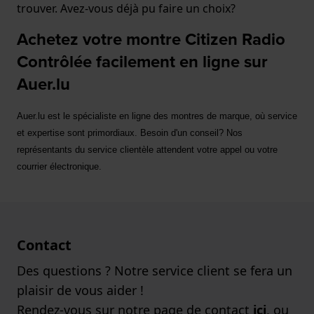
trouver. Avez-vous déjà pu faire un choix?
Achetez votre montre Citizen Radio
Contrôlée facilement en ligne sur
Auer.lu
Auer.lu est le spécialiste en ligne des montres de marque, où service 
et expertise sont primordiaux. Besoin d'un conseil? Nos 
représentants du service clientèle attendent votre appel ou votre 
courrier électronique.
Contact
Des questions ? Notre service client se fera un
plaisir de vous aider !
Rendez-vous sur notre page de contact
ici
, ou