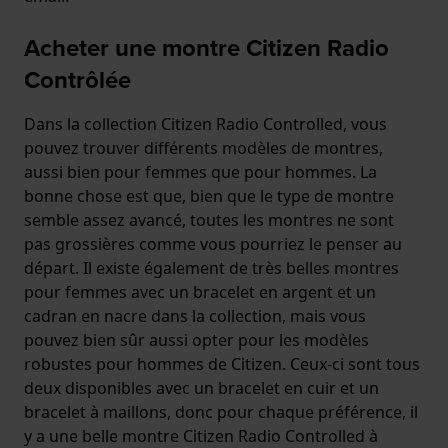
Acheter une montre Citizen Radio
Contrôlée
Dans la collection Citizen Radio Controlled, vous
pouvez trouver différents modèles de montres,
aussi bien pour femmes que pour hommes. La
bonne chose est que, bien que le type de montre
semble assez avancé, toutes les montres ne sont
pas grossières comme vous pourriez le penser au
départ. Il existe également de très belles montres
pour femmes avec un bracelet en argent et un
cadran en nacre dans la collection, mais vous
pouvez bien sûr aussi opter pour les modèles
robustes pour hommes de Citizen. Ceux-ci sont tous
deux disponibles avec un bracelet en cuir et un
bracelet à maillons, donc pour chaque préférence, il
y a une belle montre Citizen Radio Controlled à