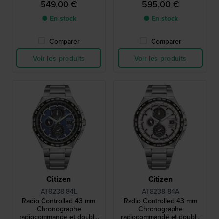
549,00 €
595,00 €
● En stock
● En stock
Comparer
Comparer
Voir les produits
Voir les produits
Citizen
Citizen
AT8238-84L
AT8238-84A
Radio Controlled 43 mm
Radio Controlled 43 mm
Chronographe
Chronographe
radiocommandé et double
radiocommandé et double