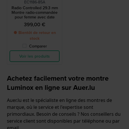
EC1186-85A
Radio Controlled 29.3 mm
Montre radio-commandée
pour femme avec date
399,00 €
● Bientôt de retour en
stock
Comparer
Voir les produits
Achetez facilement votre montre
Luminox en ligne sur Auer.lu
Auer.lu est le spécialiste en ligne des montres de
marque, où le service et l'expertise sont
primordiaux. Besoin de conseils ? Nos conseillers du
service client sont disponibles par téléphone ou par
email.