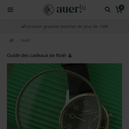
0
Livraison gratuite montres de plus de 150€
Noel
Guide des cadeaux de Noël 🎄