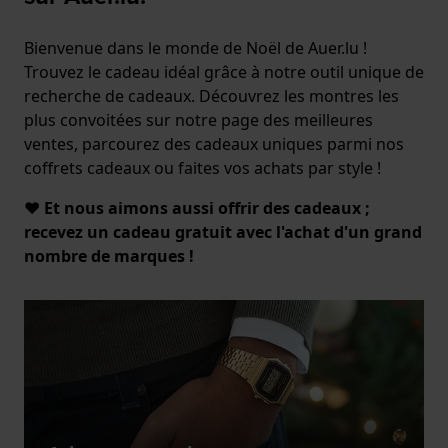
Bienvenue dans le monde de Noël de Auer.lu !
Trouvez le cadeau idéal grâce à notre outil unique de
recherche de cadeaux. Découvrez les montres les
plus convoitées sur notre page des meilleures
ventes, parcourez des cadeaux uniques parmi nos
coffrets cadeaux ou faites vos achats par style !
❤️ Et nous aimons aussi offrir des cadeaux ;
recevez un cadeau gratuit avec l'achat d'un grand
nombre de marques !