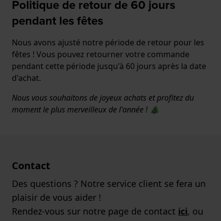
Politique de retour de 60 jours
pendant les fêtes
Nous avons ajusté notre période de retour pour les
fêtes ! Vous pouvez retourner votre commande
pendant cette période jusqu'à 60 jours après la date
d'achat.
Nous vous souhaitons de joyeux achats et profitez du
moment le plus merveilleux de l'année ! 🎄
Contact
Des questions ? Notre service client se fera un
plaisir de vous aider !
Rendez-vous sur notre page de contact
ici
, ou