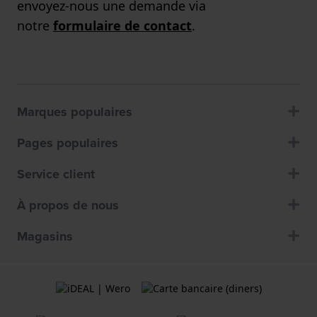
envoyez-nous une demande via
notre
formulaire de contact
.
Marques populaires
Pages populaires
Service client
À propos de nous
Magasins