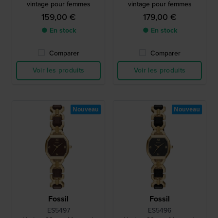
vintage pour femmes
vintage pour femmes
159,00 €
179,00 €
● En stock
● En stock
Comparer
Comparer
Voir les produits
Voir les produits
Nouveau
Nouveau
Fossil
Fossil
ES5497
ES5496