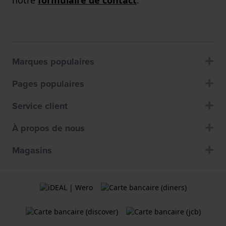
Marques populaires
Pages populaires
Service client
À propos de nous
Magasins