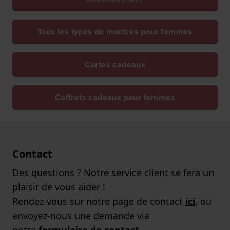
Tous les types de montres pour femmes
Cartes cadeaux
Coffrets cadeaux pour femmes
Contact
Des questions ? Notre service client se fera un
plaisir de vous aider !
Rendez-vous sur notre page de contact
ici
, ou
envoyez-nous une demande via
notre
formulaire de contact
.