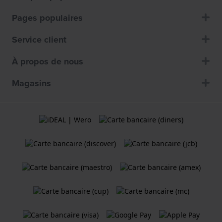
Pages populaires
Service client
À propos de nous
Magasins