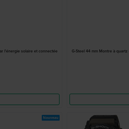
r l'énergie solaire et connectée
G-Steel 44 mm Montre à quartz e
Nouveau