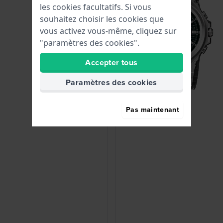
les cookies facultatifs. Si vous
souhaitez choisir les cookies que
vous activez vous-même, cliquez sur
"paramètres des cookies".
Accepter tous
Paramètres des cookies
Pas maintenant