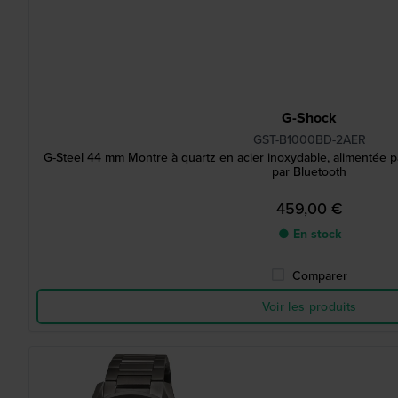
G-Shock
GST-B1000BD-2AER
G-Steel 44 mm Montre à quartz en acier inoxydable, alimentée pa
par Bluetooth
459,00 €
● En stock
Comparer
Voir les produits