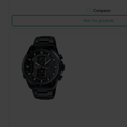
Comparer
Voir les produits