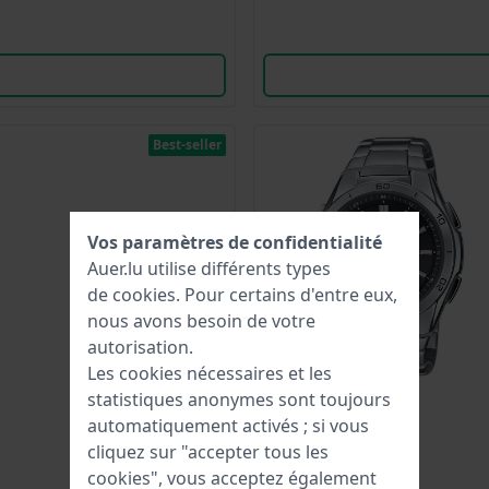
Best-seller
Vos paramètres de confidentialité
Auer.lu utilise différents types
de
cookies
. Pour certains d'entre eux,
nous avons besoin de votre
autorisation.
Les cookies nécessaires et les
statistiques anonymes sont toujours
automatiquement activés ; si vous
cliquez sur "accepter tous les
cookies", vous acceptez également