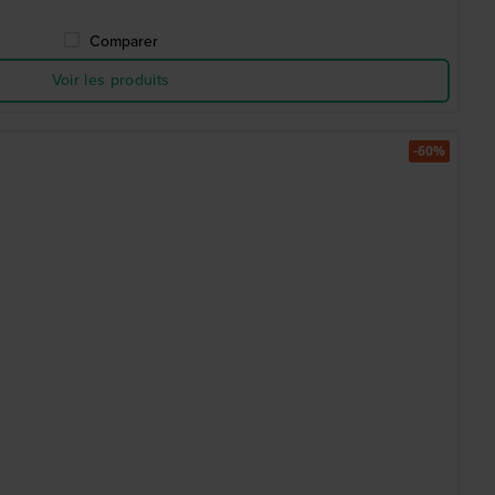
Comparer
Voir les produits
-60%