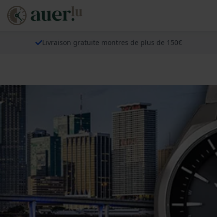
Livraison gratuite montres de plus de 150€