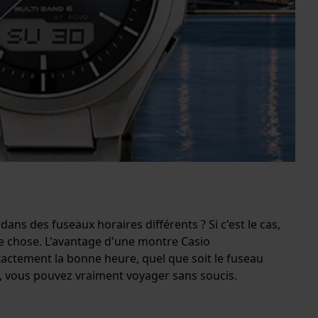
ns des fuseaux horaires différents ? Si c'est le cas,
e chose. L'avantage d'une montre Casio
xactement la bonne heure, quel que soit le fuseau
, vous pouvez vraiment voyager sans soucis.