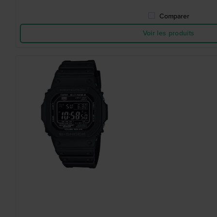
Comparer
Voir les produits