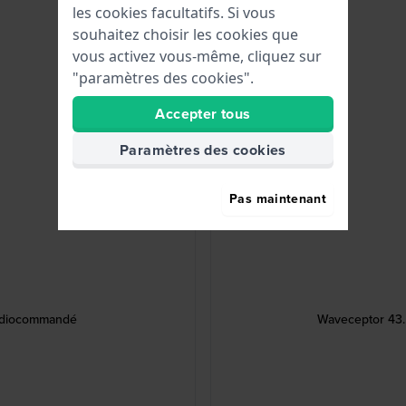
les cookies facultatifs. Si vous
souhaitez choisir les cookies que
vous activez vous-même, cliquez sur
"paramètres des cookies".
Accepter tous
Paramètres des cookies
Pas maintenant
radiocommandé
Waveceptor 43.