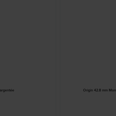
 argentée
Origin 42.8 mm Mon