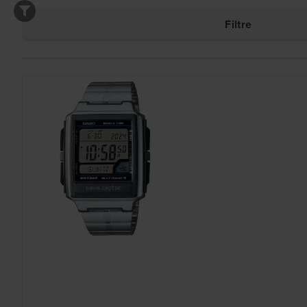
Filtre