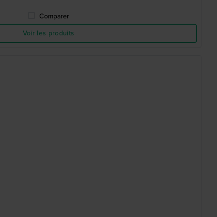
Comparer
Voir les produits