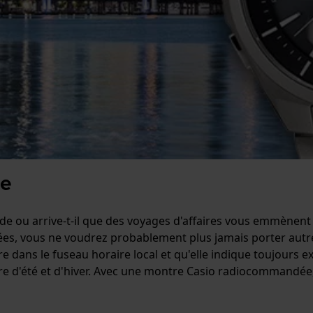
de
 ou arrive-t-il que des voyages d'affaires vous emmènent da
es, vous ne voudrez probablement plus jamais porter autr
dans le fuseau horaire local et qu'elle indique toujours e
ure d'été et d'hiver. Avec une montre Casio radiocommandée