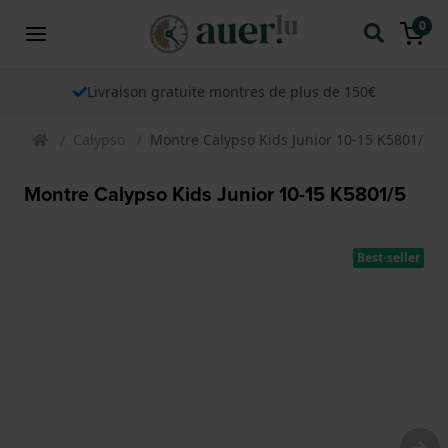
0
Livraison gratuite montres de plus de 150€
Calypso
Montre Calypso Kids Junior 10-15 K5801/5
Montre Calypso Kids Junior 10-15 K5801/5
Best-seller