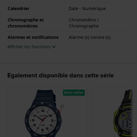
Calendrier
Date - Numérique
Chronographe et
Chronomètre /
chronomètres
Chronographe
Alarmes et notifications
Alarme (s) sonore (s)
Afficher les fonctions
Egalement disponible dans cette série
Best-seller