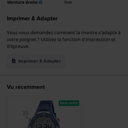
Monture droite
Non
Imprimer & Adapter
Vous vous demandez comment la montre s'adapte à
votre poignet ? Utilisez la fonction d'impression et
d'épreuve.
Imprimer & Adapter
Vu récemment
Best-seller