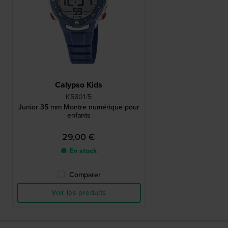
Calypso Kids
K5801/5
Junior 35 mm Montre numérique pour
enfants
29,00 €
● En stock
Comparer
Voir les produits