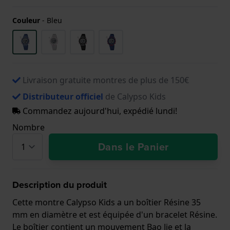
Couleur
-
Bleu
Livraison gratuite montres de plus de 150€
Distributeur officiel
de Calypso Kids
Commandez aujourd'hui, expédié lundi!
Nombre
Dans le Panier
Description du produit
Cette montre Calypso Kids a un boîtier Résine 35
mm en diamètre et est équipée d'un bracelet Résine.
Le boîtier contient un mouvement Bao Jie et la