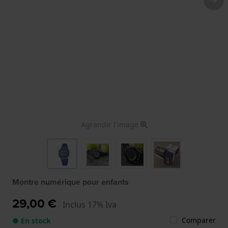
Agrandir l'image
Montre numérique pour enfants
29,00 €
Inclus 17% Iva
Comparer
● En stock