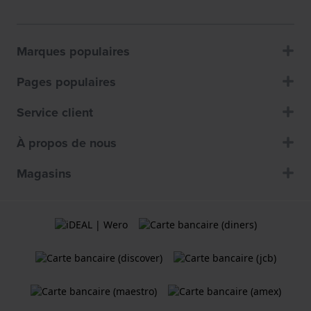
Marques populaires
Pages populaires
Service client
À propos de nous
Magasins