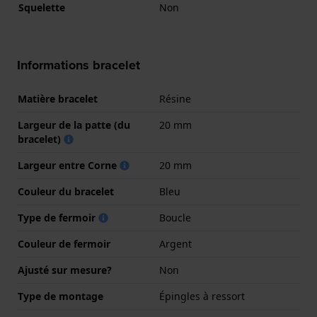
Squelette
Non
Informations bracelet
Matière bracelet
Résine
Largeur de la patte (du
20 mm
bracelet)
Largeur entre Corne
20 mm
Couleur du bracelet
Bleu
Type de fermoir
Boucle
Couleur de fermoir
Argent
Ajusté sur mesure?
Non
Type de montage
Épingles à ressort