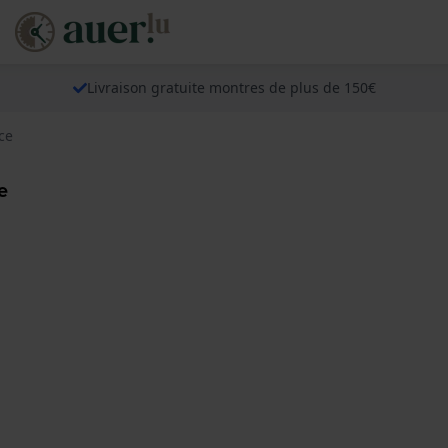
Livraison gratuite montres de plus de 150€
ce
e