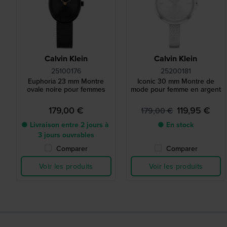
Calvin Klein
Calvin Klein
25100176
25200181
Euphoria 23 mm Montre
Iconic 30 mm Montre de
ovale noire pour femmes
mode pour femme en argent
179,00 €
119,95 €
179,00 €
● Livraison entre 2 jours à
● En stock
3 jours ouvrables
Comparer
Comparer
Voir les produits
Voir les produits