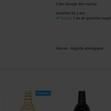
3 Bar (lavage des mains)
Garantie de 2 ans
Gratuit
1 an de garantie suppl
Heures - Aiguille analogique
Nouveau