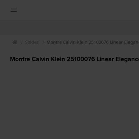
Soldes
Montre Calvin Klein 25100076 Linear Elegan
Montre Calvin Klein 25100076 Linear Eleganc