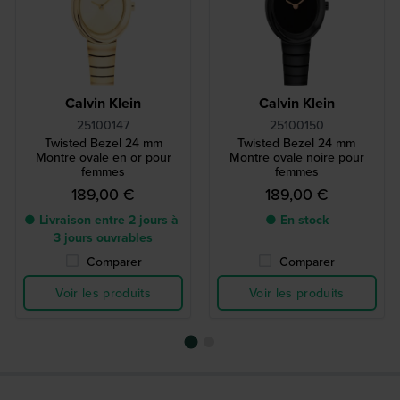
Calvin Klein
Calvin Klein
25100147
25100150
Twisted Bezel 24 mm
Twisted Bezel 24 mm
Montre ovale en or pour
Montre ovale noire pour
femmes
femmes
189,00 €
189,00 €
● Livraison entre 2 jours à
● En stock
3 jours ouvrables
Comparer
Comparer
Voir les produits
Voir les produits