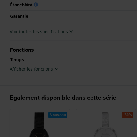
Étanchéité
Garantie
Voir toutes les spécifications
Fonctions
Temps
Afficher les fonctions
Egalement disponible dans cette série
Nouveau
-30%