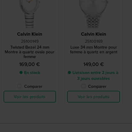
Calvin Klein
Calvin Klein
25100149
25100169
Twisted Bezel 24 mm
Luxe 34 mm Montre pour
Montre à quartz ovale pour
femme à quartz en argent
femme
169,00 €
149,00 €
● En stock
● Livraison entre 2 jours à
3 jours ouvrables
Comparer
Comparer
Voir les produits
Voir les produits