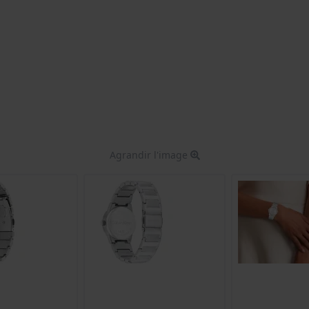
Agrandir l'image