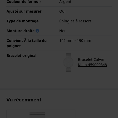
Couleur de fermoir
Argent
Ajusté sur mesure?
Oui
Type de montage
Épingles à ressort
Monture droite
Non
Convient Ă la taille du
145 mm - 190 mm
poignet
Bracelet original
Bracelet Calvin
Klein 459000348
Vu récemment