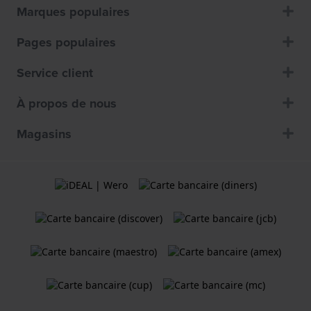
Marques populaires
Pages populaires
Service client
À propos de nous
Magasins