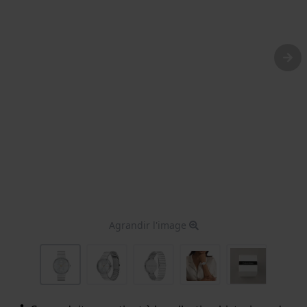
Agrandir l'image