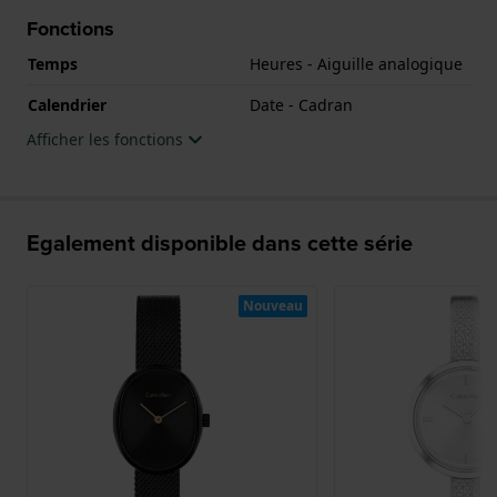
Fonctions
Temps
Heures - Aiguille analogique
Calendrier
Date - Cadran
Afficher les fonctions
Egalement disponible dans cette série
Nouveau