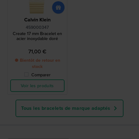
Calvin Klein
459000347
Create 17 mm Bracelet en
acier inoxydable doré
71,00 €
● Bientôt de retour en
stock
Comparer
Voir les produits
Tous les bracelets de marque adaptés