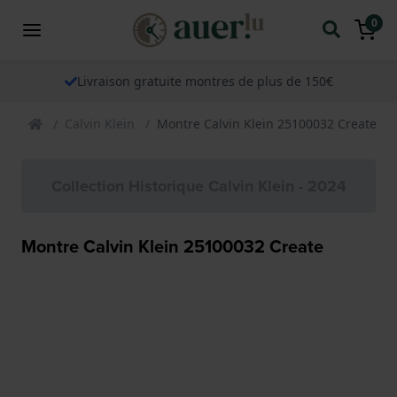
0
Livraison gratuite montres de plus de 150€
Calvin Klein
Montre Calvin Klein 25100032 Create
Collection Historique Calvin Klein - 2024
Montre Calvin Klein 25100032 Create