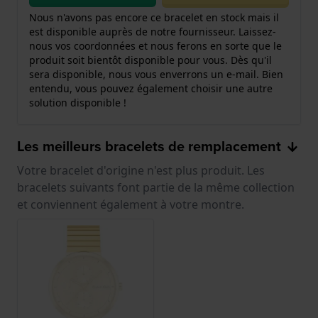
Nous n'avons pas encore ce bracelet en stock mais il
est disponible auprès de notre fournisseur. Laissez-
nous vos coordonnées et nous ferons en sorte que le
produit soit bientôt disponible pour vous. Dès qu'il
sera disponible, nous vous enverrons un e-mail. Bien
entendu, vous pouvez également choisir une autre
solution disponible !
Les meilleurs bracelets de remplacement
Votre bracelet d'origine n'est plus produit. Les
bracelets suivants font partie de la même collection
et conviennent également à votre montre.