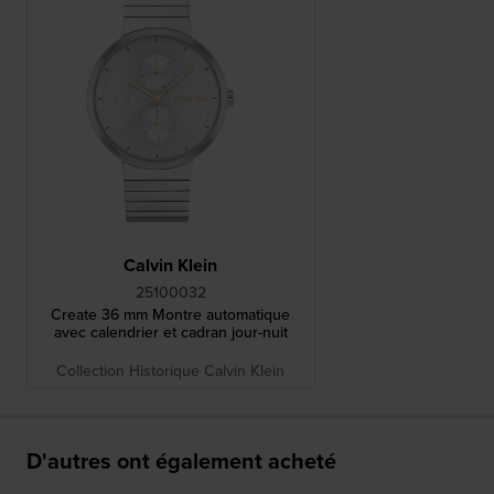
Calvin Klein
25100032
Create 36 mm Montre automatique
avec calendrier et cadran jour-nuit
Collection Historique Calvin Klein
D'autres ont également acheté