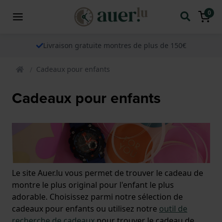
0
Livraison gratuite montres de plus de 150€
Cadeaux pour enfants
Cadeaux pour enfants
Le site Auer.lu vous permet de trouver le cadeau de
montre le plus original pour l'enfant le plus
adorable. Choisissez parmi notre sélection de
cadeaux pour enfants ou utilisez notre
outil de
recherche de cadeaux
pour trouver le cadeau de