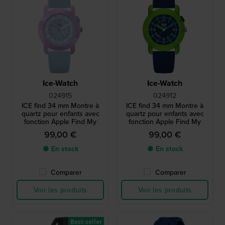
Ice-Watch
Ice-Watch
024915
024912
ICE find 34 mm Montre à
ICE find 34 mm Montre à
quartz pour enfants avec
quartz pour enfants avec
fonction Apple Find My
fonction Apple Find My
99,00 €
99,00 €
● En stock
● En stock
Comparer
Comparer
Voir les produits
Voir les produits
Best-seller