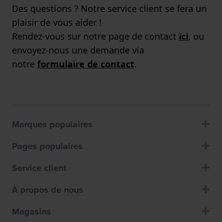
Des questions ? Notre service client se fera un
plaisir de vous aider !
Rendez-vous sur notre page de contact
ici
, ou
envoyez-nous une demande via
notre
formulaire de contact
.
Marques populaires
Pages populaires
Service client
À propos de nous
Magasins