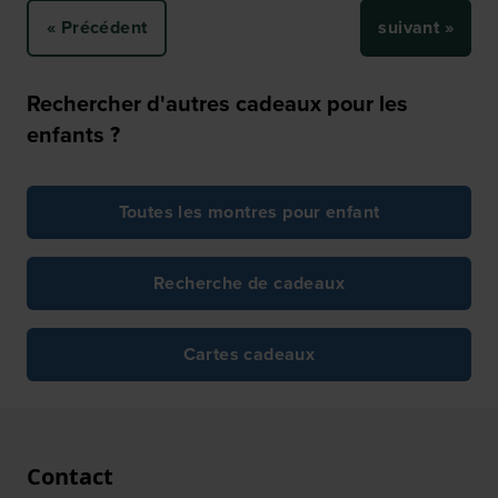
« Précédent
suivant »
Rechercher d'autres cadeaux pour les
enfants ?
Toutes les montres pour enfant
Recherche de cadeaux
Cartes cadeaux
Contact