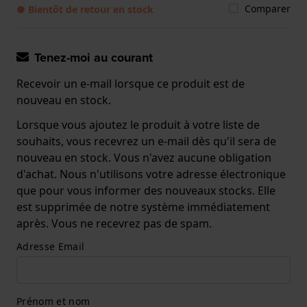
Comparer
● Bientôt de retour en stock
Tenez-moi au courant
Recevoir un e-mail lorsque ce produit est de
nouveau en stock.
Lorsque vous ajoutez le produit à votre liste de
souhaits, vous recevrez un e-mail dès qu'il sera de
nouveau en stock. Vous n'avez aucune obligation
d'achat. Nous n'utilisons votre adresse électronique
que pour vous informer des nouveaux stocks. Elle
est supprimée de notre système immédiatement
après. Vous ne recevrez pas de spam.
Adresse Email
Prénom et nom