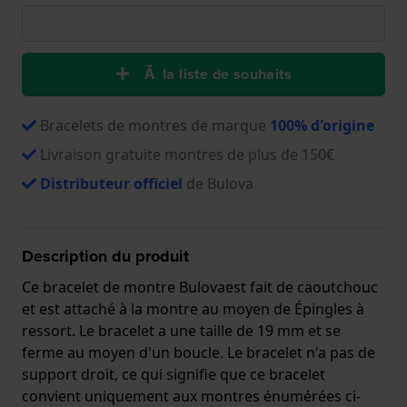
Ă la liste de souhaits
Bracelets de montres de marque
100% d'origine
Livraison gratuite montres de plus de 150€
Distributeur officiel
de Bulova
Description du produit
Ce bracelet de montre Bulovaest fait de caoutchouc
et est attaché à la montre au moyen de Épingles à
ressort. Le bracelet a une taille de 19 mm et se
ferme au moyen d'un boucle. Le bracelet n'a pas de
support droit, ce qui signifie que ce bracelet
convient uniquement aux montres énumérées ci-