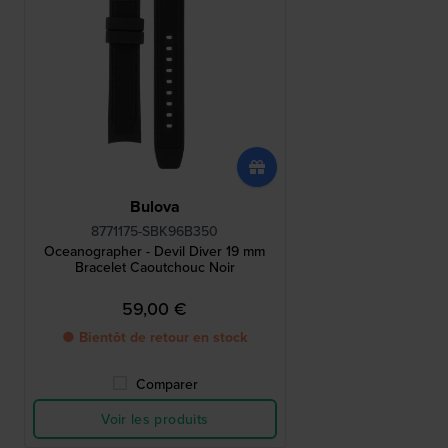
Bulova
8771175-SBK96B350
Oceanographer - Devil Diver 19 mm
Bracelet Caoutchouc Noir
59,00 €
● Bientôt de retour en stock
Comparer
Voir les produits