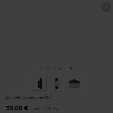
Agrandir l'image
Bracelet Caoutchouc Noir
59,00 €
Inclus 17% Iva