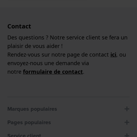
Contact
Des questions ? Notre service client se fera un
plaisir de vous aider !
Rendez-vous sur notre page de contact
ici
, ou
envoyez-nous une demande via
notre
formulaire de contact
.
Marques populaires
Pages populaires
Service client