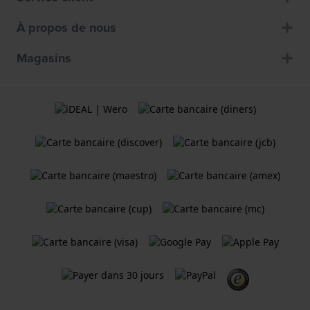
À propos de nous
Magasins