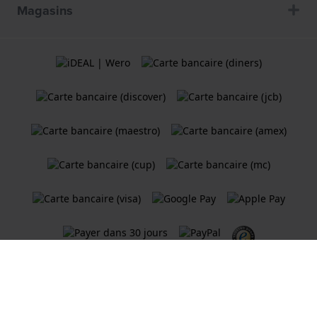
Magasins
Termes et Conditions
Politique de cookies
Politique de Confidentialité