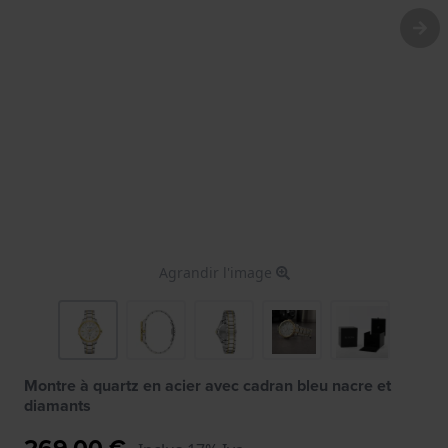
Agrandir l'image
Montre à quartz en acier avec cadran bleu nacre et
diamants
269,00 €