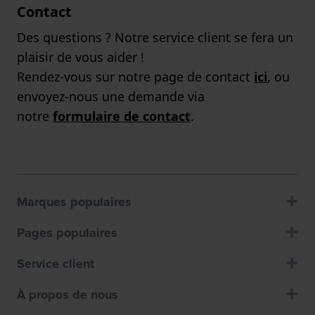
Contact
Des questions ? Notre service client se fera un
plaisir de vous aider !
Rendez-vous sur notre page de contact
ici
, ou
envoyez-nous une demande via
notre
formulaire de contact
.
Marques populaires
Pages populaires
Service client
À propos de nous