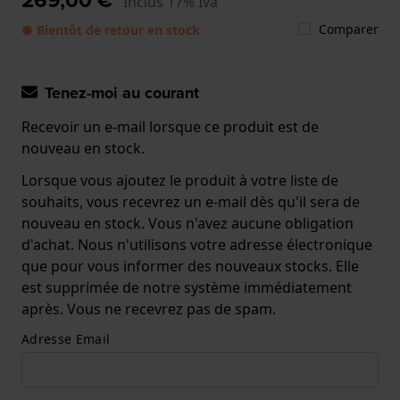
Inclus 17% Iva
Comparer
● Bientôt de retour en stock
Tenez-moi au courant
Recevoir un e-mail lorsque ce produit est de
nouveau en stock.
Lorsque vous ajoutez le produit à votre liste de
souhaits, vous recevrez un e-mail dès qu'il sera de
nouveau en stock. Vous n'avez aucune obligation
d'achat. Nous n'utilisons votre adresse électronique
que pour vous informer des nouveaux stocks. Elle
est supprimée de notre système immédiatement
après. Vous ne recevrez pas de spam.
Adresse Email