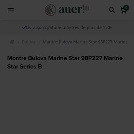
0
Livraison gratuite montres de plus de 150€
Bulova
Montre Bulova Marine Star 98P227 Marine Sta
Montre Bulova Marine Star 98P227 Marine
Star Series B