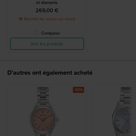
et diamants
269,00 €
● Bientôt de retour en stock
Comparer
Voir les produits
D'autres ont également acheté
-50%