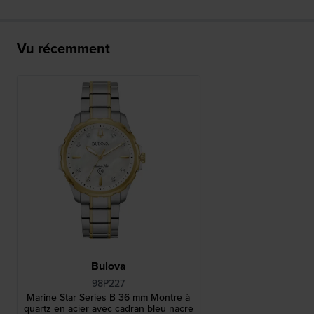
Vu récemment
Bulova
98P227
Marine Star Series B 36 mm Montre à
quartz en acier avec cadran bleu nacre