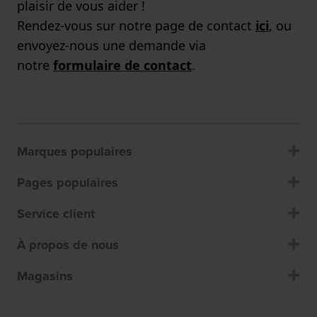
plaisir de vous aider !
Rendez-vous sur notre page de contact
ici
, ou
envoyez-nous une demande via
notre
formulaire de contact
.
Marques populaires
Pages populaires
Service client
À propos de nous
Magasins