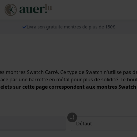
Livraison gratuite montres de plus de 150€
 les montres Swatch Carré. Ce type de Swatch n'utilise pas
e par une barrette en métal pour plus de solidité. Le bout du
celets sur cette page correspondent aux montres Swatch