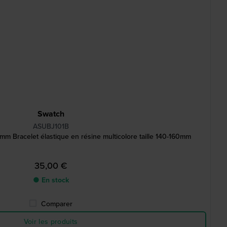
Swatch
ASUBJ101B
mm Bracelet élastique en résine multicolore taille 140-160mm
35,00 €
● En stock
Comparer
Voir les produits