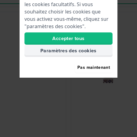
les cookies facultatifs. Si vous
souhaitez choisir les cookies que
vous activez vous-même, cliquez sur
"paramètres des cookies".
Accepter tous
Paramètres des cookies
Pas maintenant