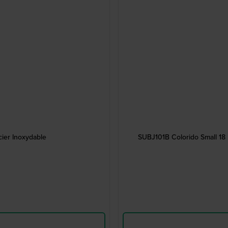
ier Inoxydable
SUBJ101B Colorido Small 18 