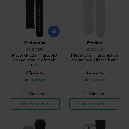
Victorinox
Festina
V.004229
BC07772
Maverick 22 mm Bracelet
F16581 24 mm Bracelet en
en caoutchouc véritable
caoutchouc silicone blanc
noir
74,00 €
20,00 €
● En stock
● En stock
Comparer
Comparer
Voir les produits
Voir les produits