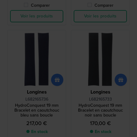
Comparer
Comparer
Voir les produits
Voir les produits
Longines
Longines
L682165736
L682165733
HydroConquest 19 mm
HydroConquest 19 mm
Bracelet en caoutchouc
Bracelet en caoutchouc
bleu sans boucle
noir sans boucle
217,00 €
170,00 €
● En stock
● En stock