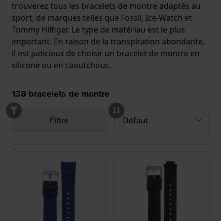
trouverez tous les bracelets de montre adaptés au
sport, de marques telles que Fossil, Ice-Watch et
Tommy Hilfiger. Le type de matériau est le plus
important. En raison de la transpiration abondante,
il est judicieux de choisir un bracelet de montre en
silicone ou en caoutchouc.
138
bracelets de montre
Filtre