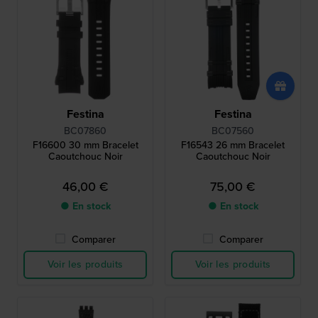
Festina
Festina
BC07860
BC07560
F16600 30 mm Bracelet
F16543 26 mm Bracelet
Caoutchouc Noir
Caoutchouc Noir
46,00 €
75,00 €
● En stock
● En stock
Comparer
Comparer
Voir les produits
Voir les produits