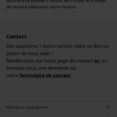
assurera de bonnes chances de trouver le bracelet
de montre idéal pour votre montre.
Contact
Des questions ? Notre service client se fera un
plaisir de vous aider !
Rendez-vous sur notre page de contact
ici
, ou
envoyez-nous une demande via
notre
formulaire de contact
.
Marques populaires