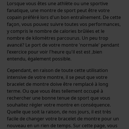
Lorsque vous êtes une athlète ou une sportive
fanatique, une montre de sport peut être votre
copain préféré lors d'un bon entraînement. De cette
façon, vous pouvez suivre toutes vos performances,
y compris le nombre de calories brûlées et le
nombre de kilomètres parcourus. Un peu trop
avancé? Le port de votre montre 'normale' pendant
l'exercice pour voir l'heure qu'il est est ,bien
entendu, également possible.
Cependant, en raison de toute cette utilisation
intensive de votre montre, il se peut que votre
bracelet de montre doive être remplacé à long
terme. Ou que vous êtes tellement occupé à
rechercher une bonne tenue de sport que vous
souhaitez régler votre montre en conséquence.
Quelle que soit la raison, de nos jours, il est très
facile de changer votre bracelet de montre pour un
nouveau en un rien de temps. Sur cette page, vous