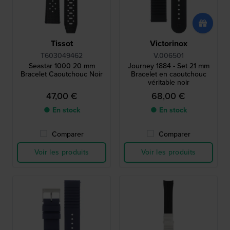
Tissot
Victorinox
T603049462
V.006501
Seastar 1000 20 mm
Journey 1884 - Set 21 mm
Bracelet Caoutchouc Noir
Bracelet en caoutchouc
véritable noir
47,00 €
68,00 €
● En stock
● En stock
Comparer
Comparer
Voir les produits
Voir les produits