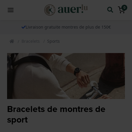
0
Livraison gratuite montres de plus de 150€
Bracelets
Sports
Bracelets de montres de
sport