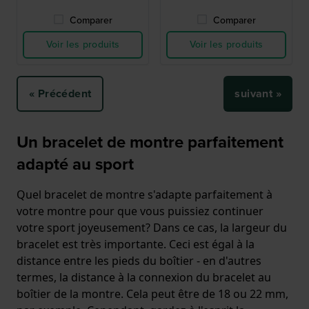
Comparer
Comparer
Voir les produits
Voir les produits
« Précédent
suivant »
Un bracelet de montre parfaitement
adapté au sport
Quel bracelet de montre s'adapte parfaitement à
votre montre pour que vous puissiez continuer
votre sport joyeusement? Dans ce cas, la largeur du
bracelet est très importante. Ceci est égal à la
distance entre les pieds du boîtier - en d'autres
termes, la distance à la connexion du bracelet au
boîtier de la montre. Cela peut être de 18 ou 22 mm,