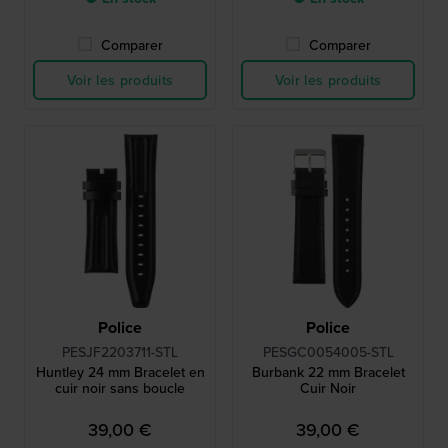
Comparer
Comparer
Voir les produits
Voir les produits
Police
Police
PESJF2203711-STL
PESGC0054005-STL
Huntley 24 mm Bracelet en
Burbank 22 mm Bracelet
cuir noir sans boucle
Cuir Noir
39,00 €
39,00 €