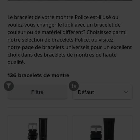
Le bracelet de votre montre Police est-il usé ou
voulez-vous changer le look avec un bracelet de
couleur ou de matériel différent? Choisissez parmi
notre sélection de bracelets Police, ou visitez
notre
page de bracelets universels
pour un excellent
choix dans des bracelets de montres de haute
qualité.
136
bracelets de montre
Filtre