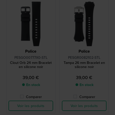
Police
Police
PESGO00777X0-STL
PESGR0082102-STL
Clout Orb 24 mm Bracelet
Tampa 26 mm Bracelet en
en silicone noir
silicone noir
39,00 €
39,00 €
● En stock
● En stock
Comparer
Comparer
Voir les produits
Voir les produits