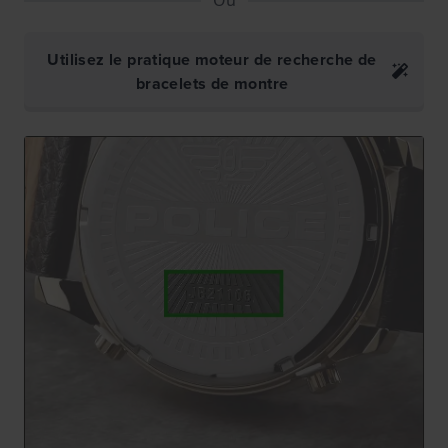
Utilisez le pratique moteur de recherche de
bracelets de montre