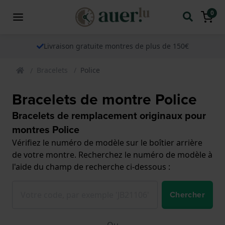
0
Livraison gratuite montres de plus de 150€
Bracelets
Police
Bracelets de montre Police
Bracelets de remplacement originaux pour
montres Police
Vérifiez le numéro de modèle sur le boîtier arrière
de votre montre. Recherchez le numéro de modèle à
l'aide du champ de recherche ci-dessous :
Chercher
Ou