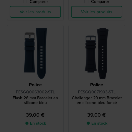
Comparer
Comparer
Voir les produits
Voir les produits
Police
Police
PESGQ0063002-STL
PESGQ0071903-STL
Flash 26 mm Bracelet en
Challenger 29 mm Bracelet
silicone bleu
en silicone bleu foncé
39,00 €
39,00 €
● En stock
● En stock