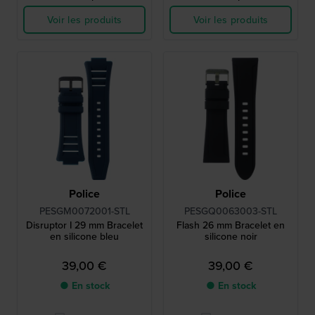
Voir les produits
Voir les produits
Police
Police
PESGM0072001-STL
PESGQ0063003-STL
Disruptor I 29 mm Bracelet
Flash 26 mm Bracelet en
en silicone bleu
silicone noir
39,00 €
39,00 €
● En stock
● En stock