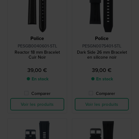
Police
Police
PESGB0040601-STL
PESGN0075401-STL
Reactor 18 mm Bracelet
Dark Side 26 mm Bracelet
Cuir Noir
en silicone noir
39,00 €
39,00 €
● En stock
● En stock
Comparer
Comparer
Voir les produits
Voir les produits