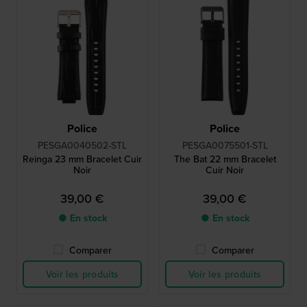
Police
Police
PESGA0040502-STL
PESGA0075501-STL
Reinga 23 mm Bracelet Cuir
The Bat 22 mm Bracelet
Noir
Cuir Noir
39,00 €
39,00 €
● En stock
● En stock
Comparer
Comparer
Voir les produits
Voir les produits