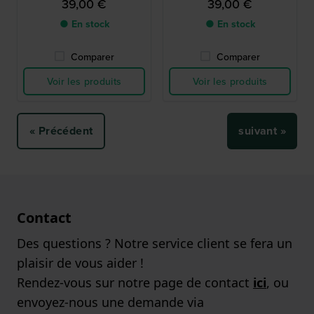
39,00 €
39,00 €
● En stock
● En stock
Comparer
Comparer
Voir les produits
Voir les produits
« Précédent
suivant »
Contact
Des questions ? Notre service client se fera un
plaisir de vous aider !
Rendez-vous sur notre page de contact
ici
, ou
envoyez-nous une demande via