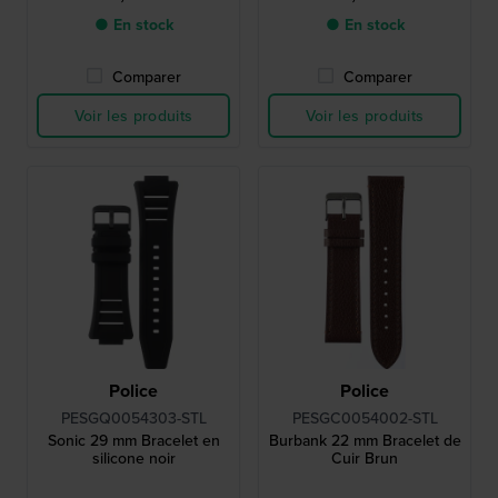
● En stock
● En stock
Comparer
Comparer
Voir les produits
Voir les produits
Police
Police
PESGQ0054303-STL
PESGC0054002-STL
Sonic 29 mm Bracelet en
Burbank 22 mm Bracelet de
silicone noir
Cuir Brun