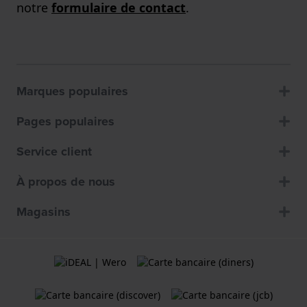
notre
formulaire de contact
.
Marques populaires
Pages populaires
Service client
À propos de nous
Magasins