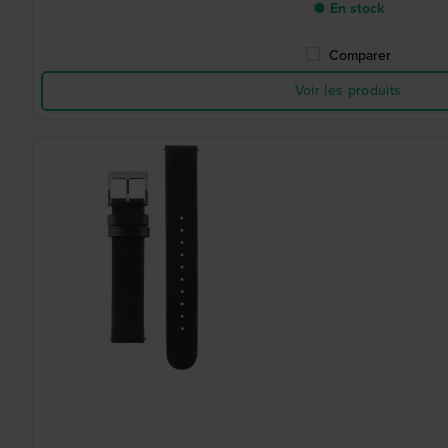
● En stock
Comparer
Voir les produits