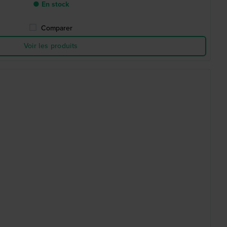
● En stock
Comparer
Voir les produits