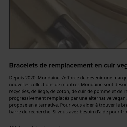
Bracelets de remplacement en cuir v
Depuis 2020, Mondaine s'efforce de devenir une marqu
nouvelles collections de montres Mondaine sont désorma
recyclées, de liège, de coton, de cuir de pomme et de 
progressivement remplacés par une alternative vegan. S
proposé en alternative. Pour vous aider à trouver le br
barre de recherche. Si vous avez besoin d'aide pour tro