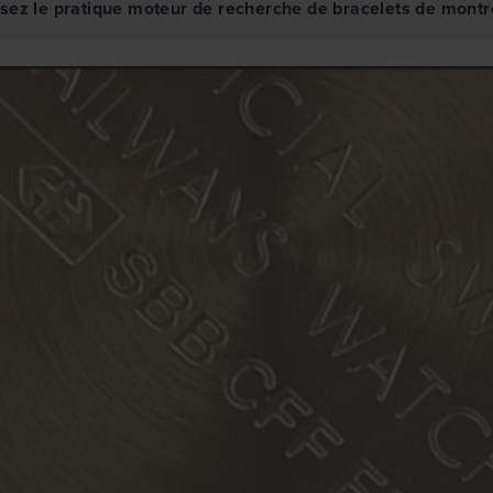
isez le pratique moteur de recherche de bracelets de montr