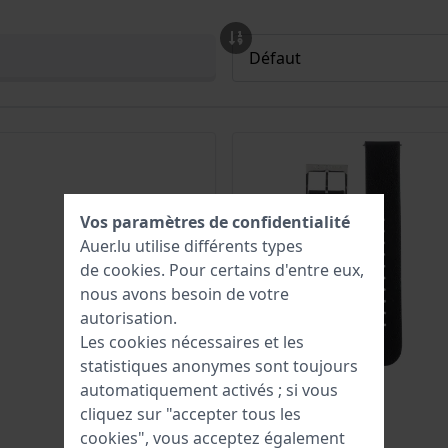
Vos paramètres de confidentialité
Auer.lu utilise différents types
de
cookies
. Pour certains d'entre eux,
nous avons besoin de votre
autorisation.
Les cookies nécessaires et les
statistiques anonymes sont toujours
automatiquement activés ; si vous
cliquez sur "accepter tous les
cookies", vous acceptez également