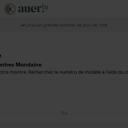
Livraison gratuite montres de plus de 150€
e
ontres Mondaine
 votre montre. Recherchez le numéro de modèle à l'aide du 
Ou