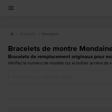
Bracelets
Mondaine
Bracelets de montre Mondain
Bracelets de remplacement originaux pour m
Vérifiez le numéro de modèle sur le boîtier arrière de