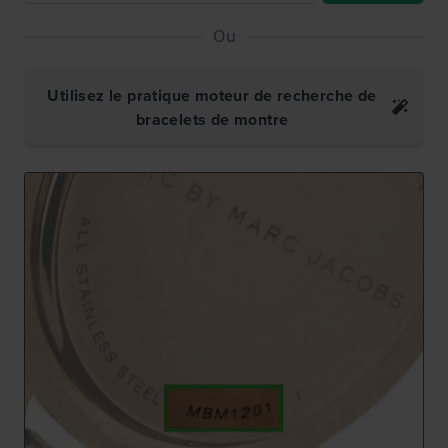
Ou
Utilisez le pratique moteur de recherche de
bracelets de montre