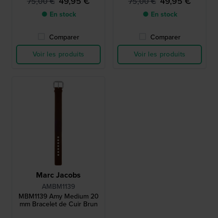
49,95 €
49,95 €
75,00 €
75,00 €
● En stock
● En stock
Comparer
Comparer
Voir les produits
Voir les produits
Marc Jacobs
AMBM1139
MBM1139 Amy Medium 20
mm Bracelet de Cuir Brun