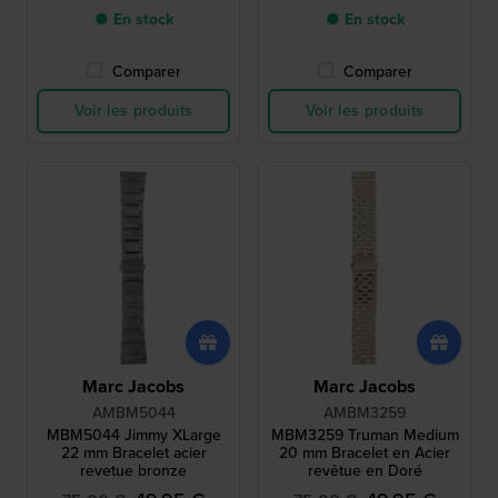
● En stock
● En stock
Comparer
Comparer
Voir les produits
Voir les produits
Marc Jacobs
Marc Jacobs
AMBM5044
AMBM3259
MBM5044 Jimmy XLarge
MBM3259 Truman Medium
22 mm Bracelet acier
20 mm Bracelet en Acier
revetue bronze
revêtue en Doré