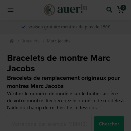
0
Livraison gratuite montres de plus de 150€
Bracelets
Marc Jacobs
Bracelets de montre Marc
Jacobs
Bracelets de remplacement originaux pour
montres Marc Jacobs
Vérifiez le numéro de modèle sur le boîtier arrière
de votre montre. Recherchez le numéro de modèle à
l'aide du champ de recherche ci-dessous :
Chercher