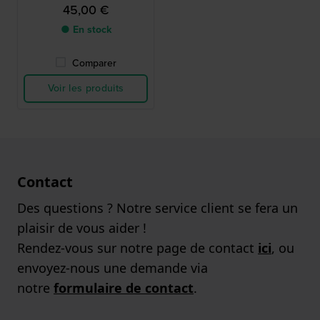
45,00 €
● En stock
Comparer
Voir les produits
Contact
Des questions ? Notre service client se fera un
plaisir de vous aider !
Rendez-vous sur notre page de contact
ici
, ou
envoyez-nous une demande via
notre
formulaire de contact
.