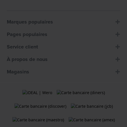
Marques populaires
Pages populaires
Service client
À propos de nous
Magasins