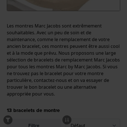
Les montres Marc Jacobs sont extrêmement
souhaitables. Avec un peu de soin et de
maintenance, comme le remplacement de votre
ancien bracelet, ces montres peuvent être aussi cool
et à la mode que prévu. Nous proposons une large
sélection de bracelets de remplacement Marc Jacobs
pour tous les montres Marc by Marc Jacobs. Si vous
ne trouvez pas le bracelet pour votre montre
particulière, contactez-nous et on va essayer de
trouver le bon bracelet ou une alternative
appropriée pour vous.
13
bracelets de montre
Filtre