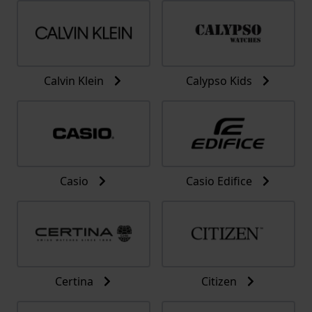
Calvin Klein
Calypso Kids
Casio
Casio Edifice
Certina
Citizen