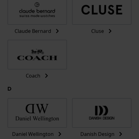
Claude Bernard
Cluse
Coach
D
Daniel Wellington
Danish Design