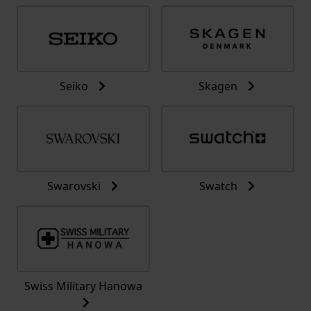
Seiko
Skagen
Swarovski
Swatch
Swiss Military Hanowa