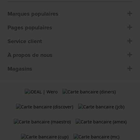
Marques populaires
Pages populaires
Service client
À propos de nous
Magasins