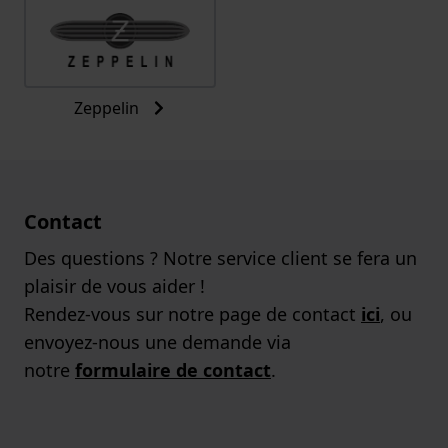
Zeppelin
Contact
Des questions ? Notre service client se fera un
plaisir de vous aider !
Rendez-vous sur notre page de contact
ici
, ou
envoyez-nous une demande via
notre
formulaire de contact
.