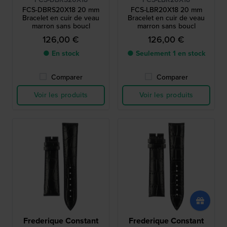
FCS-DBRS20X18 20 mm
FCS-LBR20X18 20 mm
Bracelet en cuir de veau
Bracelet en cuir de veau
marron sans boucl
marron sans boucl
126,00 €
126,00 €
● En stock
● Seulement 1 en stock
Comparer
Comparer
Voir les produits
Voir les produits
Frederique Constant
Frederique Constant