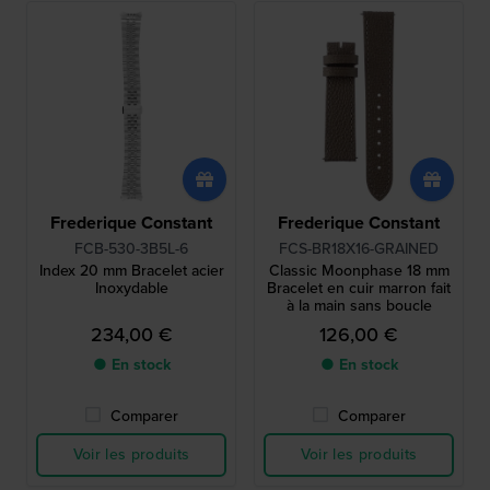
Frederique Constant
Frederique Constant
FCB-530-3B5L-6
FCS-BR18X16-GRAINED
Index 20 mm Bracelet acier
Classic Moonphase 18 mm
Inoxydable
Bracelet en cuir marron fait
à la main sans boucle
234,00 €
126,00 €
● En stock
● En stock
Comparer
Comparer
Voir les produits
Voir les produits