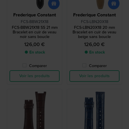
Frederique Constant
Frederique Constant
FCS-BBW21X18
FCS-LBN20X18
FCS-BBW21X18 SS 21 mm
FCS-LBN20X18 20 mm
Bracelet en cuir de veau
Bracelet en cuir de veau
noir sans boucle
beige sans boucle
126,00 €
126,00 €
● En stock
● En stock
Comparer
Comparer
Voir les produits
Voir les produits