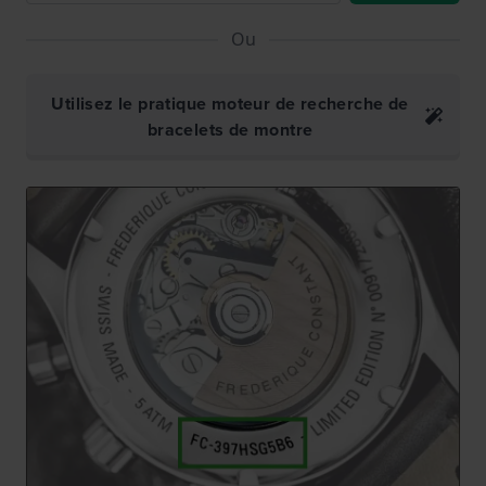
Ou
Utilisez le pratique moteur de recherche de
bracelets de montre