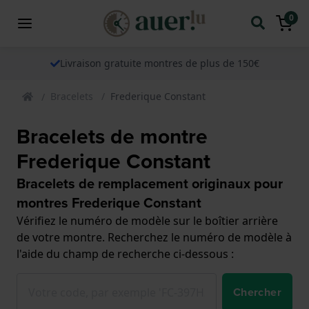
0
Livraison gratuite montres de plus de 150€
Bracelets
Frederique Constant
Bracelets de montre
Frederique Constant
Bracelets de remplacement originaux pour
montres Frederique Constant
Vérifiez le numéro de modèle sur le boîtier arrière
de votre montre. Recherchez le numéro de modèle à
l'aide du champ de recherche ci-dessous :
Chercher