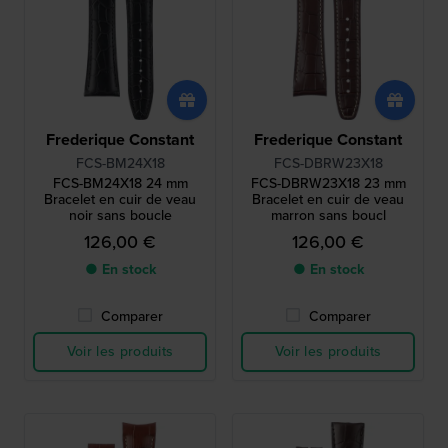
Frederique Constant
Frederique Constant
FCS-BM24X18
FCS-DBRW23X18
FCS-BM24X18 24 mm
FCS-DBRW23X18 23 mm
Bracelet en cuir de veau
Bracelet en cuir de veau
noir sans boucle
marron sans boucl
126,00 €
126,00 €
● En stock
● En stock
Comparer
Comparer
Voir les produits
Voir les produits