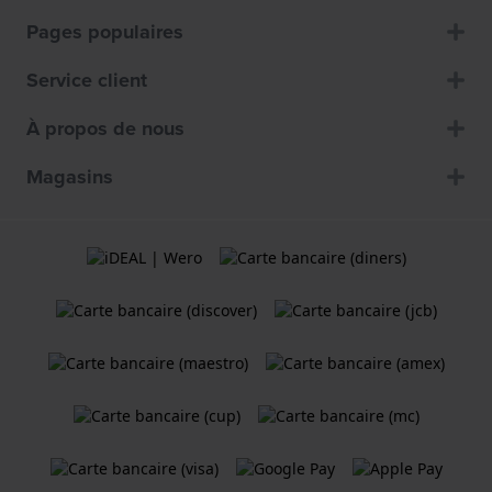
Pages populaires
Service client
À propos de nous
Magasins