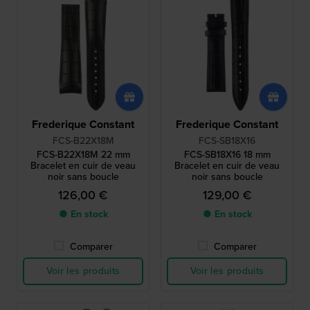
Frederique Constant
Frederique Constant
FCS-B22X18M
FCS-SB18X16
FCS-B22X18M 22 mm
FCS-SB18X16 18 mm
Bracelet en cuir de veau
Bracelet en cuir de veau
noir sans boucle
noir sans boucle
126,00 €
129,00 €
● En stock
● En stock
Comparer
Comparer
Voir les produits
Voir les produits