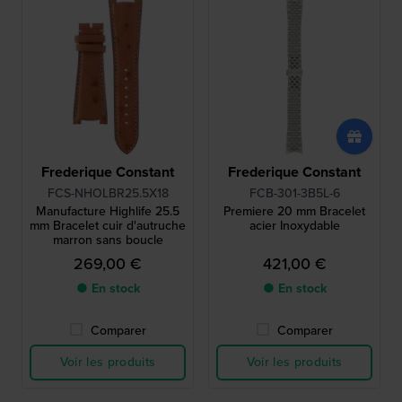
Frederique Constant
Frederique Constant
FCS-NHOLBR25.5X18
FCB-301-3B5L-6
Manufacture Highlife 25.5
Premiere 20 mm Bracelet
mm Bracelet cuir d'autruche
acier Inoxydable
marron sans boucle
269,00 €
421,00 €
● En stock
● En stock
Comparer
Comparer
Voir les produits
Voir les produits