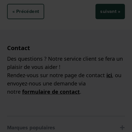
« Précédent
suivant »
Contact
Des questions ? Notre service client se fera un
plaisir de vous aider !
Rendez-vous sur notre page de contact
ici
, ou
envoyez-nous une demande via
notre
formulaire de contact
.
Marques populaires