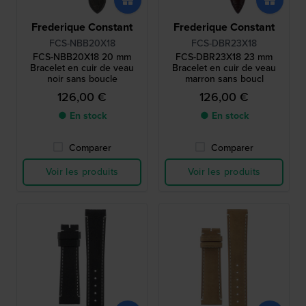
Frederique Constant
Frederique Constant
FCS-NBB20X18
FCS-DBR23X18
FCS-NBB20X18 20 mm
FCS-DBR23X18 23 mm
Bracelet en cuir de veau
Bracelet en cuir de veau
noir sans boucle
marron sans boucl
126,00 €
126,00 €
● En stock
● En stock
Comparer
Comparer
Voir les produits
Voir les produits