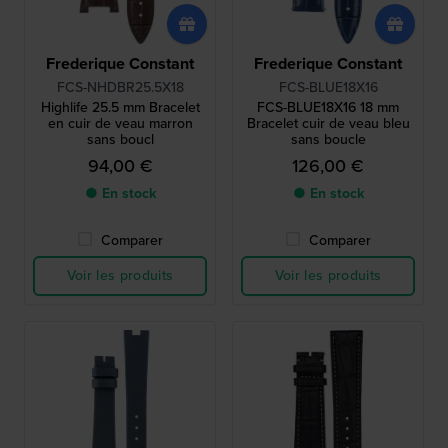
Frederique Constant
Frederique Constant
FCS-NHDBR25.5X18
FCS-BLUE18X16
Highlife 25.5 mm Bracelet
FCS-BLUE18X16 18 mm
en cuir de veau marron
Bracelet cuir de veau bleu
sans boucl
sans boucle
94,00 €
126,00 €
● En stock
● En stock
Comparer
Comparer
Voir les produits
Voir les produits