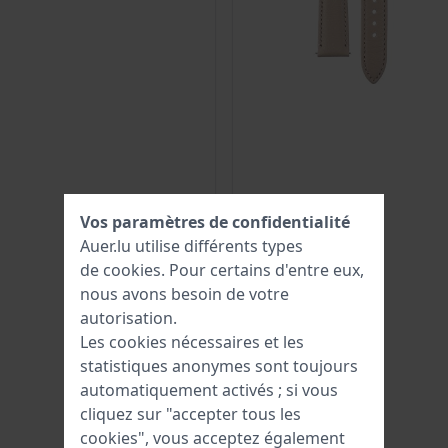
Vos paramètres de confidentialité
Auer.lu utilise différents types
de
cookies
. Pour certains d'entre eux,
nous avons besoin de votre
autorisation.
Les cookies nécessaires et les
statistiques anonymes sont toujours
automatiquement activés ; si vous
cliquez sur "accepter tous les
cookies", vous acceptez également