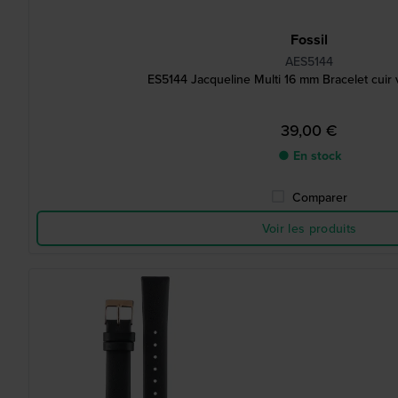
Fossil
AES5144
ES5144 Jacqueline Multi 16 mm Bracelet cuir 
39,00 €
● En stock
Comparer
Voir les produits