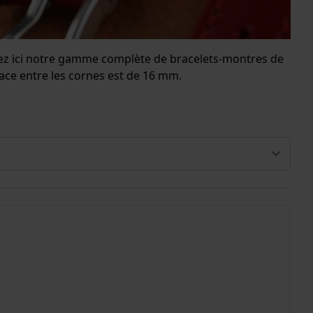
erez ici notre gamme complète de bracelets-montres de
pace entre les cornes est de 16 mm.