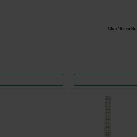
Club 16 mm Brac