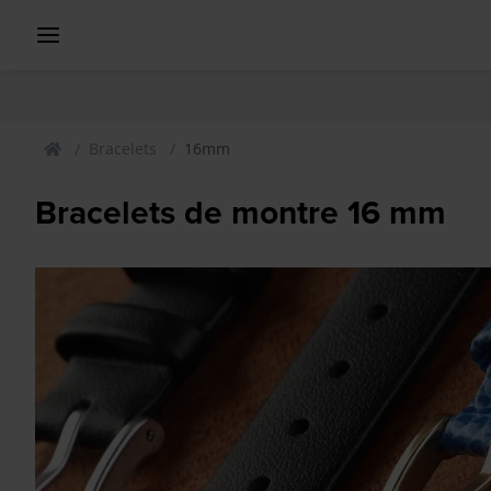
Bracelets
16mm
Bracelets de montre 16 mm