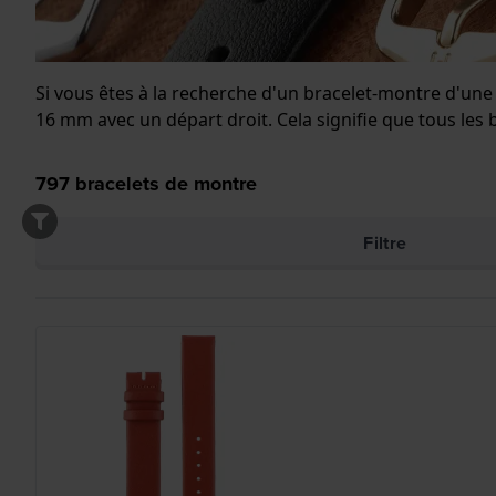
Si vous êtes à la recherche d'un bracelet-montre d'un
16 mm avec un départ droit. Cela signifie que tous les
797
bracelets de montre
Filtre