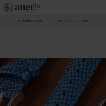
Livraison gratuite montres de plus de 150€