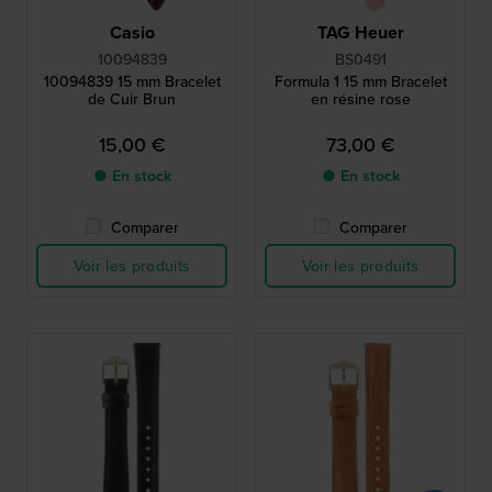
Casio
TAG Heuer
10094839
BS0491
10094839 15 mm Bracelet
Formula 1 15 mm Bracelet
de Cuir Brun
en résine rose
15,00 €
73,00 €
● En stock
● En stock
Comparer
Comparer
Voir les produits
Voir les produits