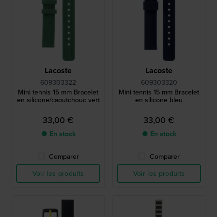
Lacoste
Lacoste
609303322
609303320
Mini tennis 15 mm Bracelet
Mini tennis 15 mm Bracelet
en silicone/caoutchouc vert
en silicone bleu
33,00 €
33,00 €
● En stock
● En stock
Comparer
Comparer
Voir les produits
Voir les produits