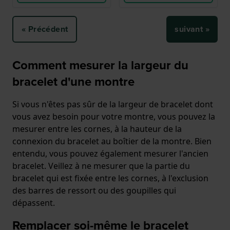
« Précédent
suivant »
Comment mesurer la largeur du
bracelet d'une montre
Si vous n'êtes pas sûr de la largeur de bracelet dont
vous avez besoin pour votre montre, vous pouvez la
mesurer entre les cornes, à la hauteur de la
connexion du bracelet au boîtier de la montre. Bien
entendu, vous pouvez également mesurer l'ancien
bracelet. Veillez à ne mesurer que la partie du
bracelet qui est fixée entre les cornes, à l'exclusion
des barres de ressort ou des goupilles qui
dépassent.
Remplacer soi-même le bracelet