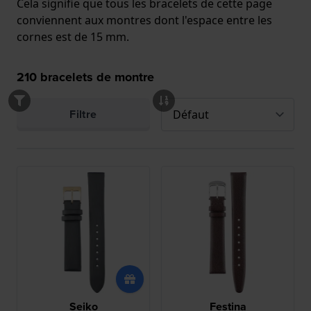
Cela signifie que tous les bracelets de cette page
conviennent aux montres dont l'espace entre les
cornes est de 15 mm.
210
bracelets de montre
Filtre
Seiko
Festina