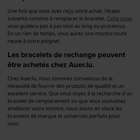
Une fois que vous avez reçu votre achat, l'étape
suivante consiste à remplacer le bracelet.
Cette page
vous guidera pas à pas tout au long du processus.
En un rien de temps, vous aurez une montre toute
neuve à votre poignet.
Les bracelets de rechange peuvent
être achetés chez Auer.lu.
Chez Auer.lu, nous sommes convaincus de la
nécessité de fournir des produits de qualité et un
excellent service. Que vous soyez à la recherche d'un
bracelet de remplacement ou que vous souhaitiez
améliorer votre montre, nous avons en stock les
bracelets de marque et universels parfaits pour
vous.