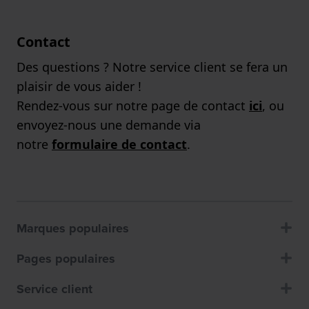
Contact
Des questions ? Notre service client se fera un
plaisir de vous aider !
Rendez-vous sur notre page de contact
ici
, ou
envoyez-nous une demande via
notre
formulaire de contact
.
Marques populaires
Pages populaires
Service client