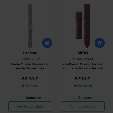
Lacoste
MIDO
609002302
M610018804
Birdie 15 mm Bracelet en
Rainflower 15 mm Bracelet
maille d'acier rose
en cuir violet sans fermoir
66,00 €
57,00 €
● En stock
● En stock
Comparer
Comparer
Voir les produits
Voir les produits