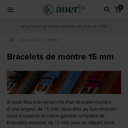
0
Livraison gratuite montres de plus de 150€
Bracelets
15mm
Bracelets de montre 15 mm
Si vous êtes à la recherche d'un bracelet-montre
d'une largeur de 15 mm, vous êtes au bon endroit !
Vous trouverez ici notre gamme complète de
bracelets-montres de 15 mm avec un départ droit.