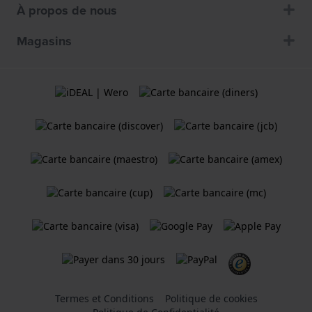
À propos de nous
Magasins
Termes et Conditions
Politique de cookies