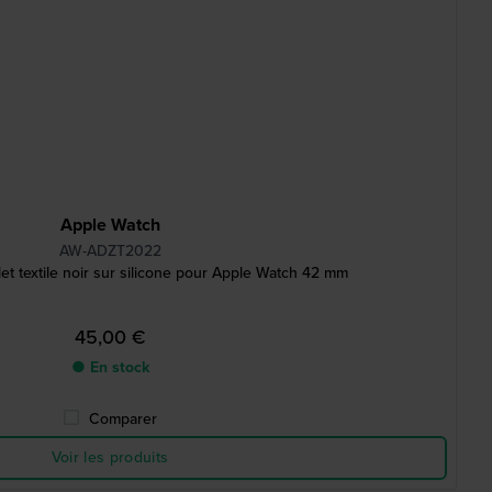
Apple Watch
AW-ADZT2022
et textile noir sur silicone pour Apple Watch 42 mm
45,00 €
● En stock
Comparer
Voir les produits