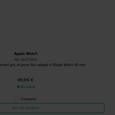
Apple Watch
AW-ADZT2012
celet gris et jaune fluo adapté à l'Apple Watch 42 mm
49,95 €
● En stock
Comparer
Voir les produits