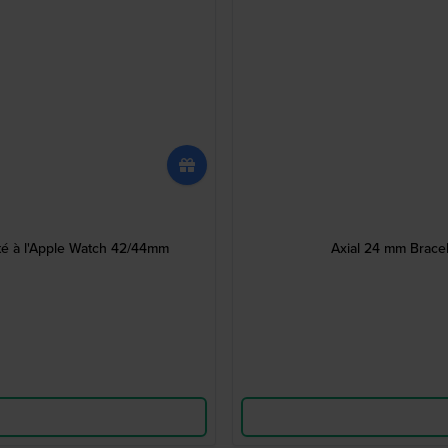
pté à l'Apple Watch 42/44mm
Axial 24 mm Bracel