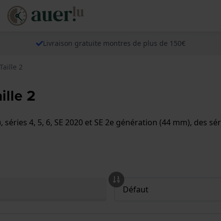
Livraison gratuite montres de plus de 150€
Taille 2
ille 2
 séries 4, 5, 6, SE 2020 et SE 2e génération (44 mm), des séri