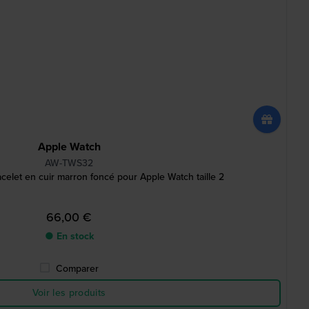
Apple Watch
AW-TWS32
elet en cuir marron foncé pour Apple Watch taille 2
66,00 €
● En stock
Comparer
Voir les produits