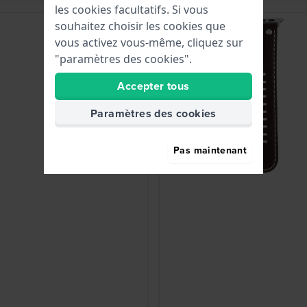
les cookies facultatifs. Si vous
souhaitez choisir les cookies que
vous activez vous-même, cliquez sur
"paramètres des cookies".
Accepter tous
Paramètres des cookies
Pas maintenant