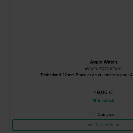
Apple Watch
AW-03-15476JSB/02
Timberland 22 mm Bracelet en cuir marron pour Ap
49,00 €
● En stock
Comparer
Voir les produits