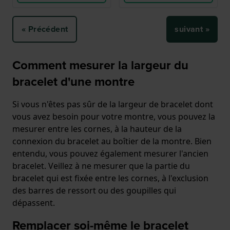
« Précédent
suivant »
Comment mesurer la largeur du
bracelet d'une montre
Si vous n'êtes pas sûr de la largeur de bracelet dont
vous avez besoin pour votre montre, vous pouvez la
mesurer entre les cornes, à la hauteur de la
connexion du bracelet au boîtier de la montre. Bien
entendu, vous pouvez également mesurer l'ancien
bracelet. Veillez à ne mesurer que la partie du
bracelet qui est fixée entre les cornes, à l'exclusion
des barres de ressort ou des goupilles qui
dépassent.
Remplacer soi-même le bracelet