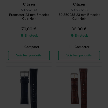
Citizen
Citizen
59-S52373
59-S50238
Promaster 23 mm Bracelet
59-S50238 23 mm Bracelet
Cuir Noir
Cuir Noir
70,00 €
36,00 €
● En stock
● En stock
Comparer
Comparer
Voir les produits
Voir les produits