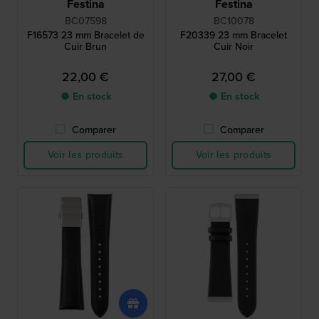
Festina
Festina
BC07598
BC10078
F16573 23 mm Bracelet de
F20339 23 mm Bracelet
Cuir Brun
Cuir Noir
22,00 €
27,00 €
● En stock
● En stock
Comparer
Comparer
Voir les produits
Voir les produits