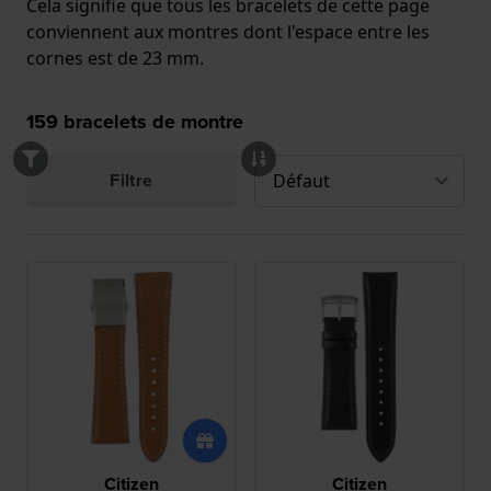
Cela signifie que tous les bracelets de cette page
conviennent aux montres dont l'espace entre les
cornes est de 23 mm.
159
bracelets de montre
Filtre
Citizen
Citizen