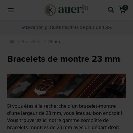
0
Livraison gratuite montres de plus de 150€
Bracelets
23mm
Bracelets de montre 23 mm
Si vous êtes à la recherche d'un bracelet-montre
d'une largeur de 23 mm, vous êtes au bon endroit !
Vous trouverez ici notre gamme complète de
bracelets-montres de 23 mm avec un départ droit.