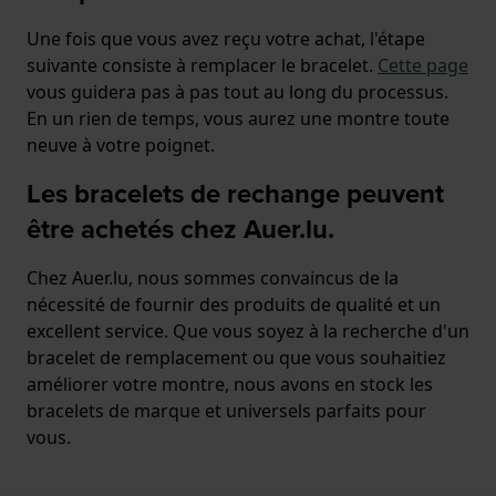
Une fois que vous avez reçu votre achat, l'étape
suivante consiste à remplacer le bracelet.
Cette page
vous guidera pas à pas tout au long du processus.
En un rien de temps, vous aurez une montre toute
neuve à votre poignet.
Les bracelets de rechange peuvent
être achetés chez Auer.lu.
Chez Auer.lu, nous sommes convaincus de la
nécessité de fournir des produits de qualité et un
excellent service. Que vous soyez à la recherche d'un
bracelet de remplacement ou que vous souhaitiez
améliorer votre montre, nous avons en stock les
bracelets de marque et universels parfaits pour
vous.