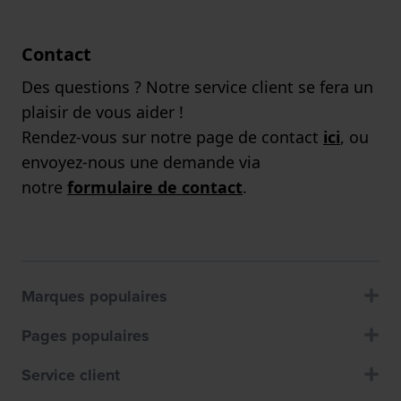
Contact
Des questions ? Notre service client se fera un
plaisir de vous aider !
Rendez-vous sur notre page de contact
ici
, ou
envoyez-nous une demande via
notre
formulaire de contact
.
Marques populaires
Pages populaires
Service client