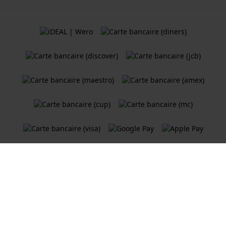
Termes et Conditions
Politique de cookies
Politique de Confidentialité
Une boutique en ligne
Holland Watch Group B.V.