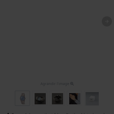
Agrandir l'image