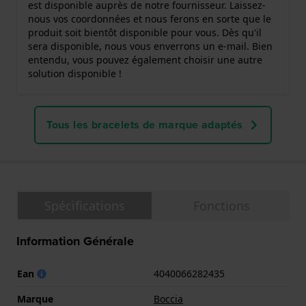
est disponible auprès de notre fournisseur. Laissez-
nous vos coordonnées et nous ferons en sorte que le
produit soit bientôt disponible pour vous. Dès qu'il
sera disponible, nous vous enverrons un e-mail. Bien
entendu, vous pouvez également choisir une autre
solution disponible !
Tous les bracelets de marque adaptés
Spécifications
Fonctions
Information Générale
Ean
4040066282435
Marque
Boccia