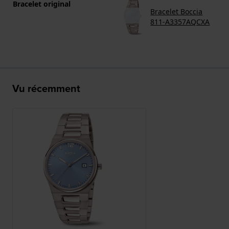
Bracelet original
Bracelet Boccia
811-A3357AQCXA
Vu récemment