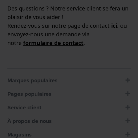
Des questions ? Notre service client se fera un
plaisir de vous aider !
Rendez-vous sur notre page de contact
ici
, ou
envoyez-nous une demande via
notre
formulaire de contact
.
Marques populaires
Pages populaires
Service client
À propos de nous
Magasins