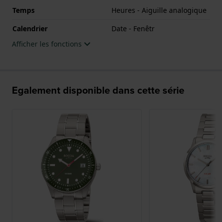
Temps
Heures - Aiguille analogique
Calendrier
Date - Fenêtr
Afficher les fonctions
Egalement disponible dans cette série