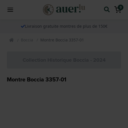
0
Livraison gratuite montres de plus de 150€
Boccia
Montre Boccia 3357-01
Collection Historique Boccia - 2024
Montre Boccia 3357-01