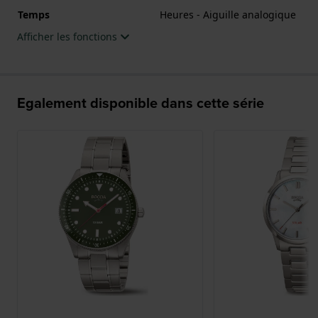
Temps
Heures - Aiguille analogique
Afficher les fonctions
Egalement disponible dans cette série