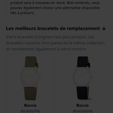
produit sera à nouveau en stock. Bien entendu, vous
pouvez également choisir une alternative disponible
dès à présent.
Les meilleurs bracelets de remplacement
Votre bracelet d'origine n'est plus produit. Les
bracelets suivants font partie de la même collection
et conviennent également à votre montre.
Boccia
Boccia
811-X550P16
811-X550H16