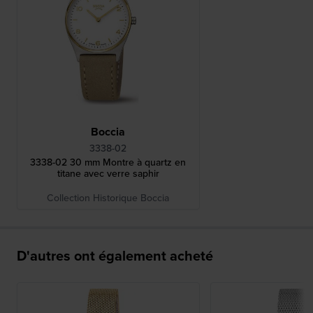
Boccia
3338-02
3338-02 30 mm Montre à quartz en
titane avec verre saphir
Collection Historique Boccia
D'autres ont également acheté