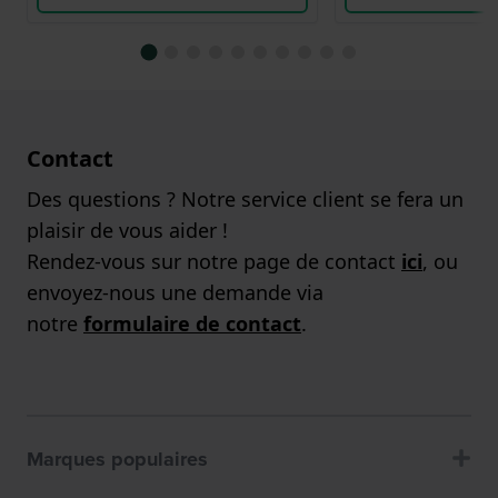
Contact
Des questions ? Notre service client se fera un
plaisir de vous aider !
Rendez-vous sur notre page de contact
ici
, ou
envoyez-nous une demande via
notre
formulaire de contact
.
Marques populaires