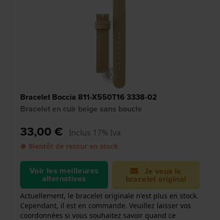
Bracelet Boccia 811-X550T16 3338-02
Bracelet en cuir beige sans boucle
33,00 €
Inclus 17% Iva
● Bientôt de retour en stock
Voir les meilleures
Je veux le
alternatives
bracelet original
Actuellement, le bracelet originale n'est plus en stock.
Cependant, il est en commande. Veuillez laisser vos
coordonnées si vous souhaitez savoir quand ce