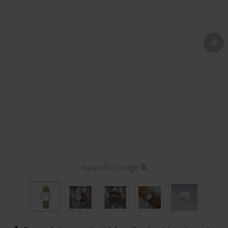
Agrandir l'image