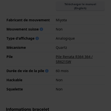
Télécharger le manuel
(English)
Fabricant de mouvement
Miyota
Mouvement suisse
Non
Type d'affichage
Analogique
Mécanisme
Quartz
Pile
Pile Renata R364 364 /
SR621SW
Durée de vie de la pile
60 mois
Hackable
Non
Squelette
Non
Informations bracelet