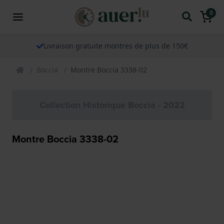
0
Livraison gratuite montres de plus de 150€
Boccia
Montre Boccia 3338-02
Collection Historique Boccia - 2022
Montre Boccia 3338-02