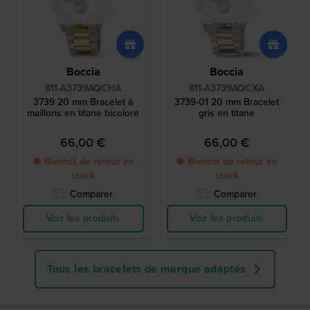
Boccia
Boccia
811-A3739AQCHA
811-A3739AQCXA
3739 20 mm Bracelet à
3739-01 20 mm Bracelet
maillons en titane bicolore
gris en titane
66,00 €
66,00 €
● Bientôt de retour en
● Bientôt de retour en
stock
stock
Comparer
Comparer
Voir les produits
Voir les produits
Tous les bracelets de marque adaptés