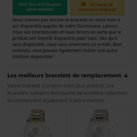
Voir les meilleures
Je veux le
alternatives
bracelet original
Nous n'avons pas encore ce bracelet en stock mais il
est disponible auprès de notre fournisseur. Laissez-
nous vos coordonnées et nous ferons en sorte que le
produit soit bientôt disponible pour vous. Dès qu'il
sera disponible, nous vous enverrons un e-mail. Bien
entendu, vous pouvez également choisir une autre
solution disponible !
Les meilleurs bracelets de remplacement
Votre bracelet d'origine n'est plus produit. Les
bracelets suivants font partie de la même collection
et conviennent également à votre montre.