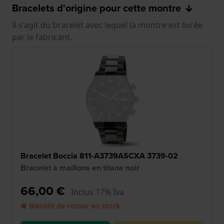
Bracelets d'origine pour cette montre
Il s'agit du bracelet avec lequel la montre est livrée
par le fabricant.
Bracelet Boccia 811-A3739ASCXA 3739-02
Bracelet à maillons en titane noir
66,00 €
Inclus 17% Iva
● Bientôt de retour en stock