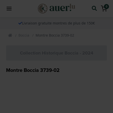
0
Livraison gratuite montres de plus de 150€
Boccia
Montre Boccia 3739-02
Collection Historique Boccia - 2024
Montre Boccia 3739-02