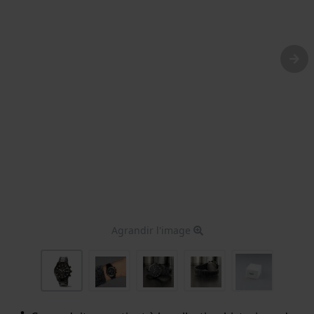
Agrandir l'image