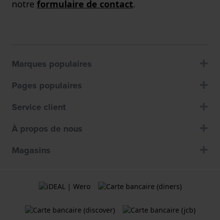
notre
formulaire de contact
.
Marques populaires
Pages populaires
Service client
À propos de nous
Magasins