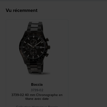
Vu récemment
Boccia
3739-02
3739-02 40 mm Chronographe en
titane avec date