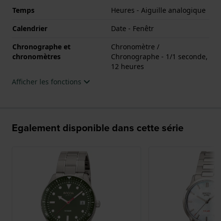
Temps
Heures - Aiguille analogique
Calendrier
Date - Fenêtr
Chronographe et
Chronomètre /
chronomètres
Chronographe - 1/1 seconde,
12 heures
Afficher les fonctions
Egalement disponible dans cette série