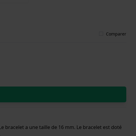
Comparer
e bracelet a une taille de 16 mm. Le bracelet est doté
.