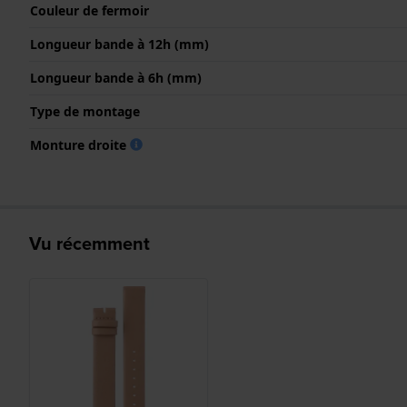
Couleur de fermoir
Longueur bande à 12h (mm)
Longueur bande à 6h (mm)
Type de montage
Monture droite
Vu récemment