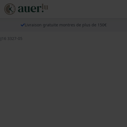
Livraison gratuite montres de plus de 150€
4J16 3327-05