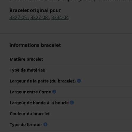
Bracelet original pour
3327-05
,
3327-08
,
3334-04
Informations bracelet
Matière bracelet
Type de matériau
Largeur de la patte (du bracelet)
Largeur entre Corne
Largeur de bande à la boucle
Couleur du bracelet
Type de fermoir