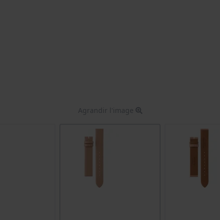
Agrandir l'image