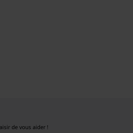
isir de vous aider !