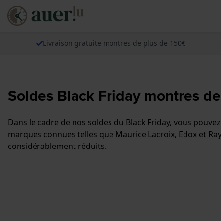
Livraison gratuite montres de plus de 150€
Soldes Black Friday montres de
Dans le cadre de nos soldes du Black Friday, vous pouvez
marques connues telles que Maurice Lacroix, Edox et Ray
considérablement réduits.