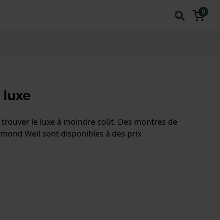
0
 luxe
 trouver le luxe à moindre coût. Des montres de
mond Weil sont disponibles à des prix