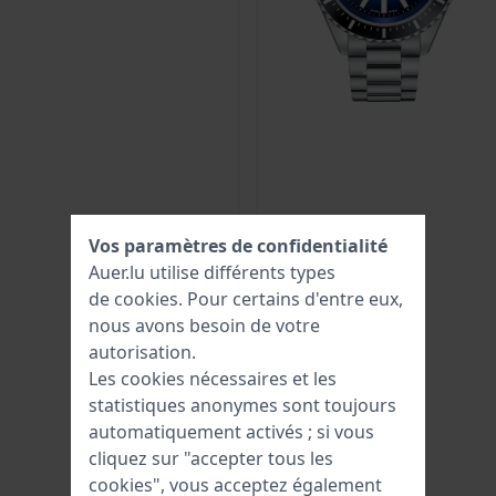
Vos paramètres de confidentialité
Auer.lu utilise différents types
de
cookies
. Pour certains d'entre eux,
nous avons besoin de votre
autorisation.
Les cookies nécessaires et les
statistiques anonymes sont toujours
automatiquement activés ; si vous
cliquez sur "accepter tous les
cookies", vous acceptez également