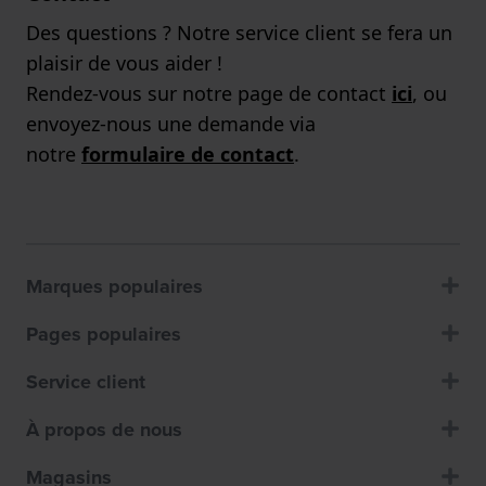
Des questions ? Notre service client se fera un
plaisir de vous aider !
Rendez-vous sur notre page de contact
ici
, ou
envoyez-nous une demande via
notre
formulaire de contact
.
Marques populaires
Pages populaires
Service client
À propos de nous
Magasins