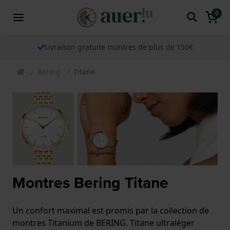
0
Livraison gratuite montres de plus de 150€
Bering
Titane
Montres Bering Titane
Un confort maximal est promis par la collection de
montres Titanium de BERING. Titane ultraléger