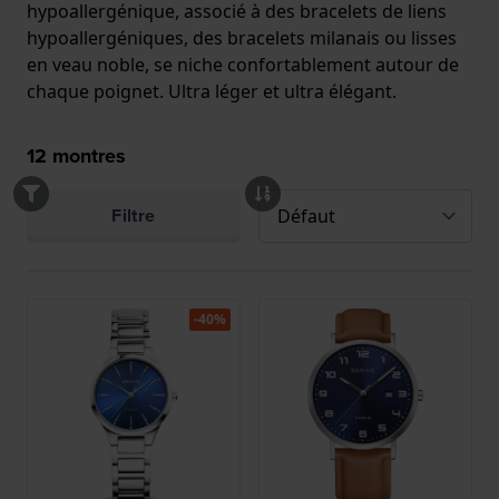
hypoallergénique, associé à des bracelets de liens
hypoallergéniques, des bracelets milanais ou lisses
en veau noble, se niche confortablement autour de
chaque poignet. Ultra léger et ultra élégant.
12
montres
Filtre
-40%