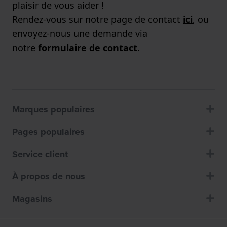
plaisir de vous aider !
Rendez-vous sur notre page de contact
ici
, ou
envoyez-nous une demande via
notre
formulaire de contact
.
Marques populaires
Pages populaires
Service client
À propos de nous
Magasins