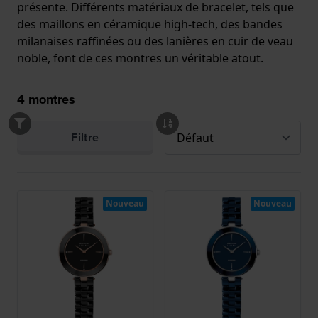
présente. Différents matériaux de bracelet, tels que
des maillons en céramique high-tech, des bandes
milanaises raffinées ou des lanières en cuir de veau
noble, font de ces montres un véritable atout.
4
montres
Filtre
Nouveau
Nouveau