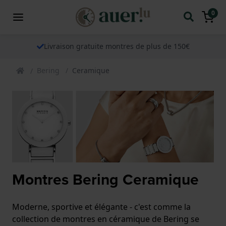
0
Livraison gratuite montres de plus de 150€
Bering
Ceramique
Montres Bering Ceramique
Moderne, sportive et élégante - c'est comme la
collection de montres en céramique de Bering se