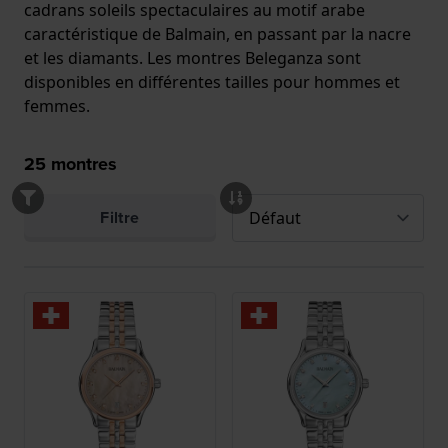
cadrans soleils spectaculaires au motif arabe
caractéristique de Balmain, en passant par la nacre
et les diamants. Les montres Beleganza sont
disponibles en différentes tailles pour hommes et
femmes.
25
montres
Filtre