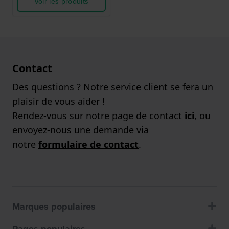
Voir les produits
Contact
Des questions ? Notre service client se fera un
plaisir de vous aider !
Rendez-vous sur notre page de contact
ici
, ou
envoyez-nous une demande via
notre
formulaire de contact
.
Marques populaires
Pages populaires