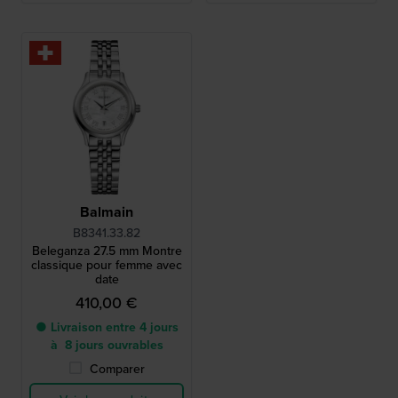
Balmain
B8341.33.82
Beleganza 27.5 mm Montre
classique pour femme avec
date
410,00 €
● Livraison entre 4 jours
à 8 jours ouvrables
Comparer