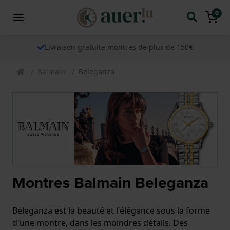
0
Livraison gratuite montres de plus de 150€
Balmain
Beleganza
Montres Balmain Beleganza
Beleganza est la beauté et l'élégance sous la forme
d'une montre, dans les moindres détails. Des