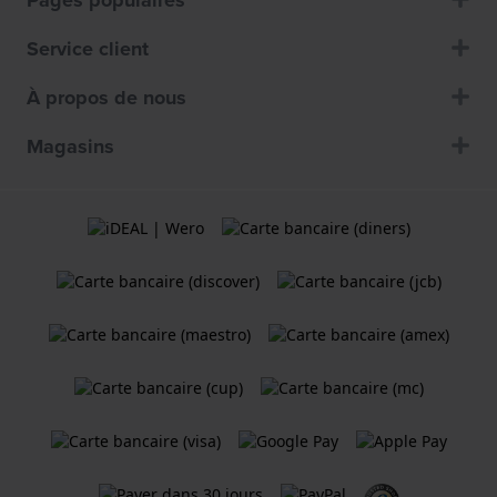
Service client
À propos de nous
Magasins