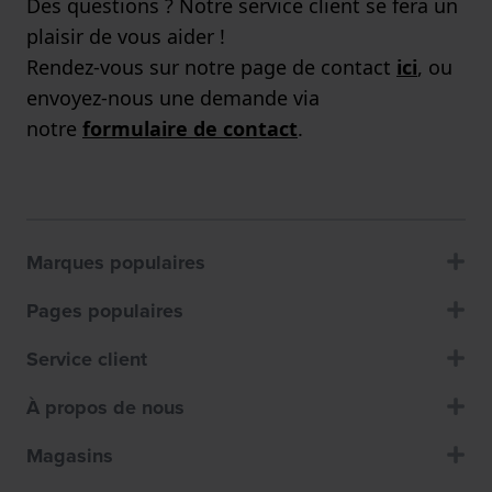
Des questions ? Notre service client se fera un
plaisir de vous aider !
Rendez-vous sur notre page de contact
ici
, ou
envoyez-nous une demande via
notre
formulaire de contact
.
Marques populaires
Pages populaires
Service client
À propos de nous
Magasins