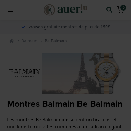
0
Livraison gratuite montres de plus de 150€
Balmain
Be Balmain
Montres Balmain Be Balmain
Les montres Be Balmain possèdent un bracelet et
une lunette robustes combinés à un cadran élégant