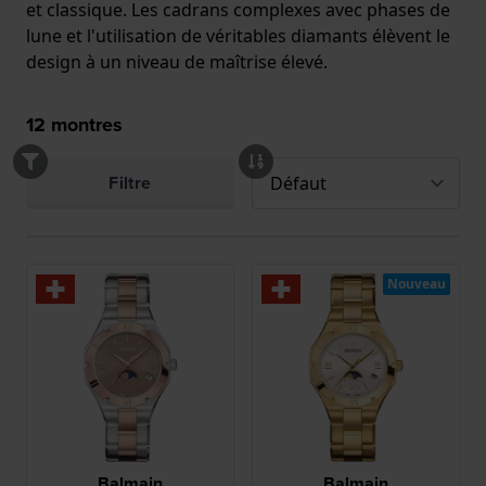
et classique. Les cadrans complexes avec phases de
lune et l'utilisation de véritables diamants élèvent le
design à un niveau de maîtrise élevé.
12
montres
Filtre
Nouveau
Balmain
Balmain