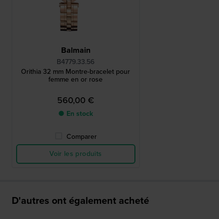
Balmain
B4779.33.56
Orithia 32 mm Montre-bracelet pour
femme en or rose
560,00 €
● En stock
Comparer
Voir les produits
D'autres ont également acheté