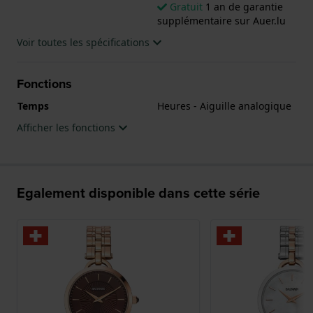
Gratuit
1 an de garantie
supplémentaire sur Auer.lu
Voir toutes les spécifications
Fonctions
Temps
Heures - Aiguille analogique
Afficher les fonctions
Egalement disponible dans cette série