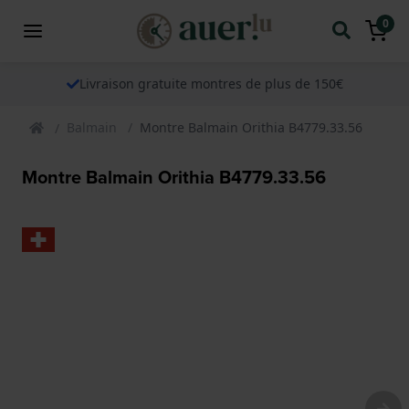
0
Livraison gratuite montres de plus de 150€
Balmain
Montre Balmain Orithia B4779.33.56
Montre Balmain Orithia B4779.33.56