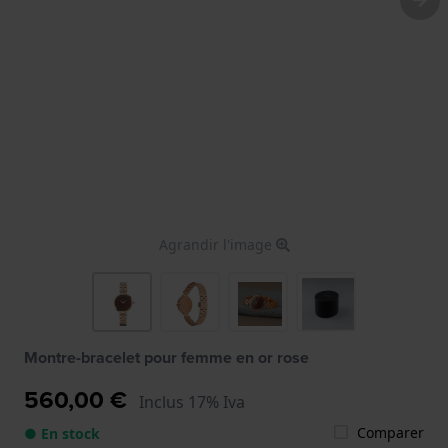
Agrandir l'image
Montre-bracelet pour femme en or rose
560,00 €
Inclus 17% Iva
Comparer
● En stock