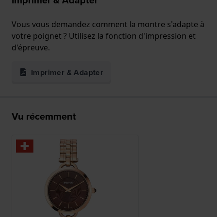
Imprimer & Adapter
Vous vous demandez comment la montre s'adapte à
votre poignet ? Utilisez la fonction d'impression et
d'épreuve.
Imprimer & Adapter
Vu récemment