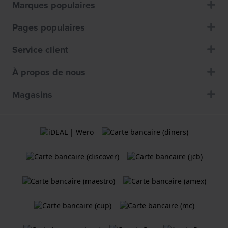
Marques populaires
Pages populaires
Service client
À propos de nous
Magasins