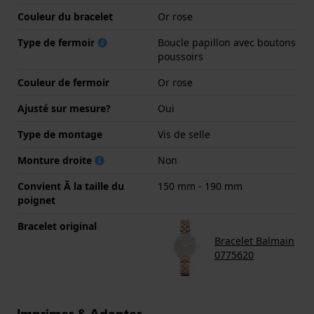
Couleur du bracelet
Or rose
Type de fermoir
Boucle papillon avec boutons
poussoirs
Couleur de fermoir
Or rose
Ajusté sur mesure?
Oui
Type de montage
Vis de selle
Monture droite
Non
Convient Ă la taille du
150 mm - 190 mm
poignet
Bracelet original
Bracelet Balmain
0775620