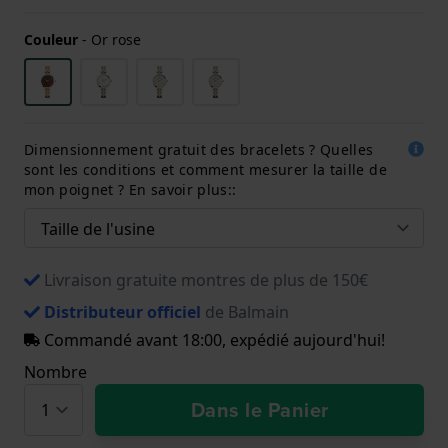
Couleur
-
Or rose
Dimensionnement gratuit des bracelets ? Quelles
sont les conditions et comment mesurer la taille de
mon poignet ? En savoir plus::
Livraison gratuite montres de plus de 150€
Distributeur officiel
de Balmain
Commandé avant 18:00, expédié aujourd'hui!
Nombre
Dans le Panier